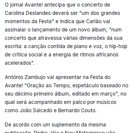
O jornal Avante! antecipa que o concerto de
Carolina Deslandes deverá ser "um dos grandes
momentos da Festa" e indica que Carlão vai
assinalar o lançamento de um novo álbum, "num
concerto que atravessa várias dimensões da sua
escrita: a canção contida de piano e voz, o hip-hop
de crítica social e a energia de ritmos africanos
acelerados".
António Zambujo vai apresentar na Festa do
Avante! "Oração ao Tempo, espetáculo baseado no
seu décimo primeiro álbum, editado em março", no
qual será acompanhado em palco por músicos
como João Salcedo e Bernardo Couto.
De acordo com um suplemento da mesma