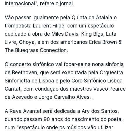
internacional", refere o jornal.
Vão passar igualmente pela Quinta da Atalaia o
trompetista Laurent Filipe, com um espetáculo
dedicado à obra de Miles Davis, King Bigs, Luta
Livre, Ghoya, além dos americanos Erica Brown &
The Bluegrass Connection.
O concerto sinfónico vai focar-se na nona sinfonia
de Beethoven, que será executada pela Orquestra
Sinfonietta de Lisboa e pelo Coro Sinfónico Lisboa
Cantat, com condução dos maestros Vasco Pearce
de Azevedo e Jorge Carvalho Alves, .
A Rave Avante! será dedicada a Ary dos Santos,
quando passam 90 anos do nascimento do poeta,
num "espetáculo onde os músicos vão utilizar