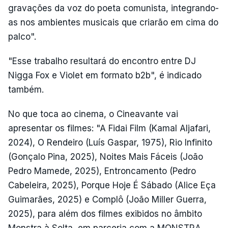
gravações da voz do poeta comunista, integrando-
as nos ambientes musicais que criarão em cima do
palco".
"Esse trabalho resultará do encontro entre DJ
Nigga Fox e Violet em formato b2b", é indicado
também.
No que toca ao cinema, o Cineavante vai
apresentar os filmes: "A Fidai Film (Kamal Aljafari,
2024), O Rendeiro (Luís Gaspar, 1975), Rio Infinito
(Gonçalo Pina, 2025), Noites Mais Fáceis (João
Pedro Mamede, 2025), Entroncamento (Pedro
Cabeleira, 2025), Porque Hoje É Sábado (Alice Eça
Guimarães, 2025) e Complô (João Miller Guerra,
2025), para além dos filmes exibidos no âmbito