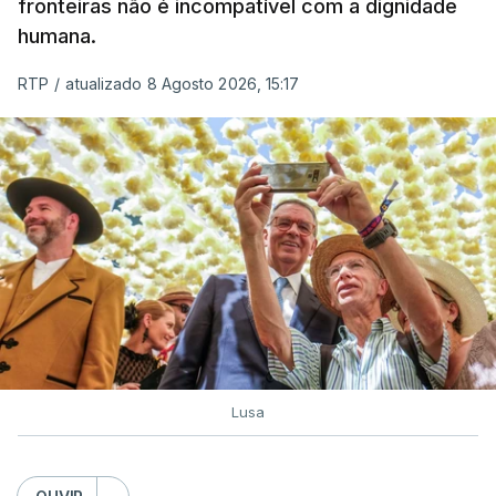
fronteiras não é incompatível com a dignidade
humana.
RTP
/
atualizado 8 Agosto 2026, 15:17
Lusa