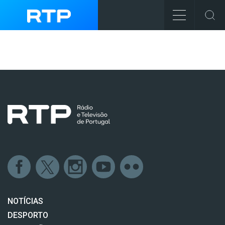
NOTÍCIAS
DESPORTO