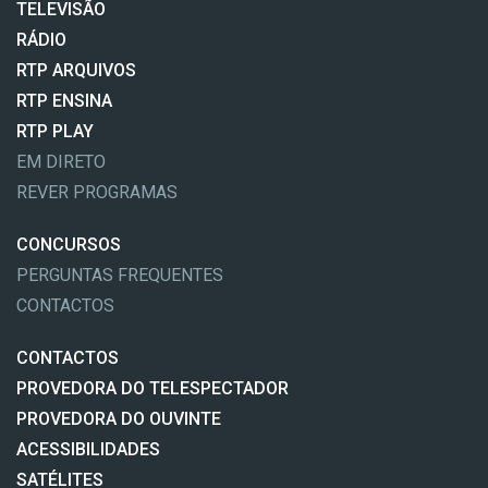
TELEVISÃO
RÁDIO
RTP ARQUIVOS
RTP ENSINA
RTP PLAY
EM DIRETO
REVER PROGRAMAS
CONCURSOS
PERGUNTAS FREQUENTES
CONTACTOS
CONTACTOS
PROVEDORA DO TELESPECTADOR
PROVEDORA DO OUVINTE
ACESSIBILIDADES
SATÉLITES