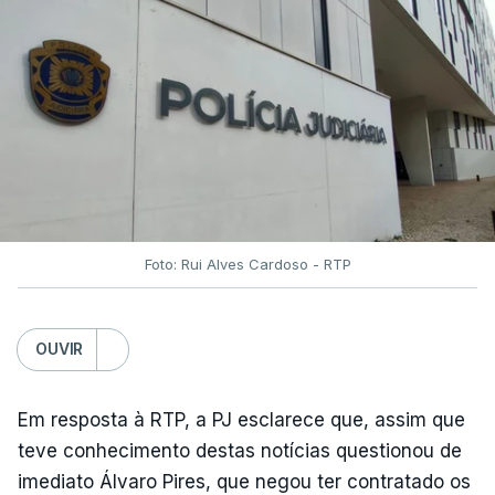
Foto: Rui Alves Cardoso - RTP
OUVIR
Em resposta à RTP, a PJ esclarece que, assim que
teve conhecimento destas notícias questionou de
imediato Álvaro Pires, que negou ter contratado os