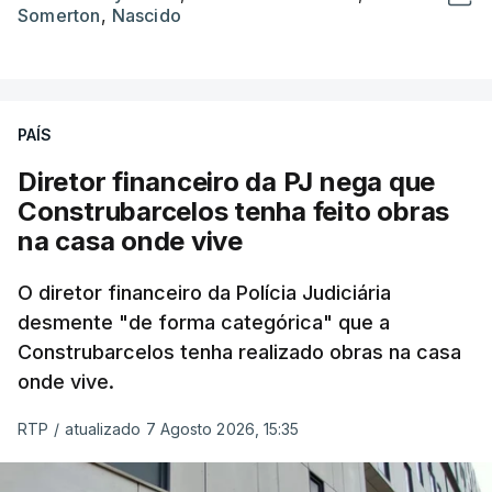
Somerton
,
Nascido
PAÍS
Diretor financeiro da PJ nega que
Construbarcelos tenha feito obras
na casa onde vive
O diretor financeiro da Polícia Judiciária
desmente "de forma categórica" que a
Construbarcelos tenha realizado obras na casa
onde vive.
RTP
/
atualizado 7 Agosto 2026, 15:35