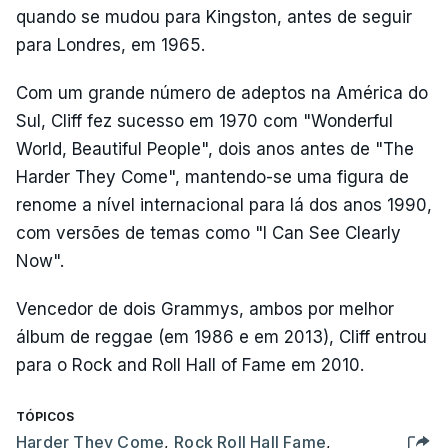
quando se mudou para Kingston, antes de seguir
para Londres, em 1965.
Com um grande número de adeptos na América do
Sul, Cliff fez sucesso em 1970 com "Wonderful
World, Beautiful People", dois anos antes de "The
Harder They Come", mantendo-se uma figura de
renome a nível internacional para lá dos anos 1990,
com versões de temas como "I Can See Clearly
Now".
Vencedor de dois Grammys, ambos por melhor
álbum de reggae (em 1986 e em 2013), Cliff entrou
para o Rock and Roll Hall of Fame em 2010.
TÓPICOS
Harder They Come
,
Rock Roll Hall Fame
,