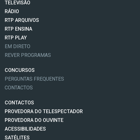
TELEVISÃO
RÁDIO
RTP ARQUIVOS
RTP ENSINA
RTP PLAY
EM DIRETO
REVER PROGRAMAS
CONCURSOS
PERGUNTAS FREQUENTES
CONTACTOS
CONTACTOS
PROVEDORA DO TELESPECTADOR
PROVEDORA DO OUVINTE
ACESSIBILIDADES
SATÉLITES