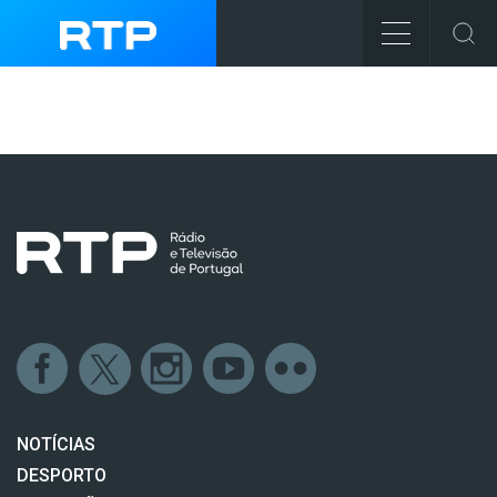
NOTÍCIAS
DESPORTO