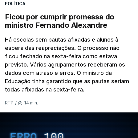
POLÍTICA
Ficou por cumprir promessa do
ministro Fernando Alexandre
Há escolas sem pautas afixadas e alunos à
espera das reapreciações. O processo não
ficou fechado na sexta-feira como estava
previsto. Vários agrupamentos receberam os
dados com atraso e erros. O ministro da
Educação tinha garantido que as pautas seriam
todas afixadas na sexta-feira.
14 min.
RTP
/
ERRO
100