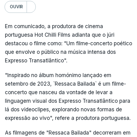
OUVIR
Em comunicado, a produtora de cinema
portuguesa Hot Chilli Films adianta que o júri
destacou o filme como: "Um filme-concerto poético
que envolve o público na música intensa dos
Expresso Transatlântico".
"Inspirado no álbum homónimo lançado em
setembro de 2023, `Ressaca Bailada` é um filme-
concerto que nasceu da vontade de levar a
linguagem visual dos Expresso Transatlântico para
lá dos videoclipes, explorando novas formas de
expressão ao vivo", refere a produtora portuguesa.
As filmagens de "Ressaca Bailada" decorreram em