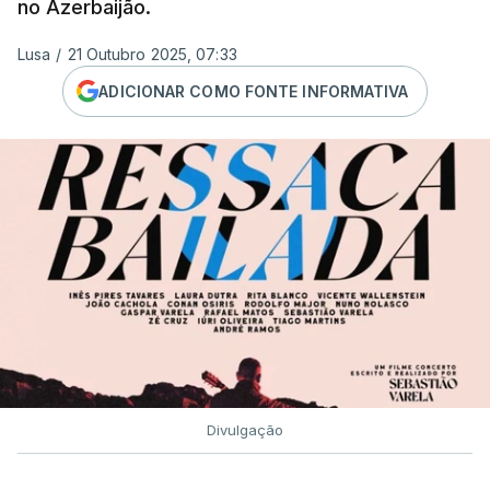
no Azerbaijão.
Lusa
/
21 Outubro 2025, 07:33
ADICIONAR COMO FONTE INFORMATIVA
Divulgação