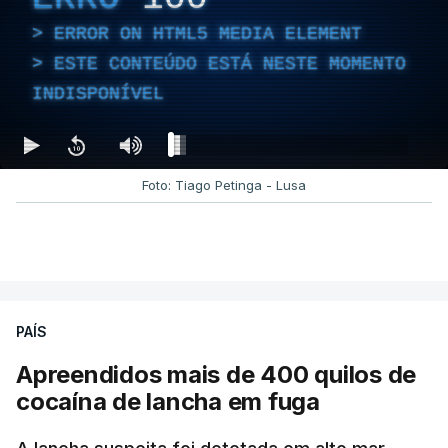
ERROR ON HTML5 MEDIA ELEMENT
ESTE CONTEÚDO ESTÁ NESTE MOMENTO
INDISPONÍVEL
Foto: Tiago Petinga - Lusa
PAÍS
Apreendidos mais de 400 quilos de
cocaína de lancha em fuga