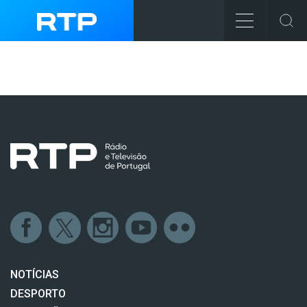
NOTÍCIAS
DESPORTO