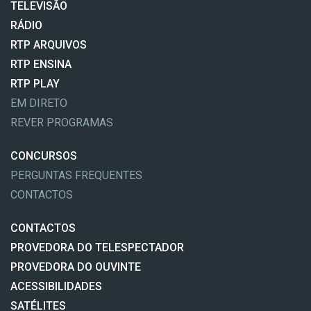
TELEVISÃO
RÁDIO
RTP ARQUIVOS
RTP ENSINA
RTP PLAY
EM DIRETO
REVER PROGRAMAS
CONCURSOS
PERGUNTAS FREQUENTES
CONTACTOS
CONTACTOS
PROVEDORA DO TELESPECTADOR
PROVEDORA DO OUVINTE
ACESSIBILIDADES
SATÉLITES