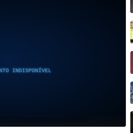
NTO INDISPONÍVEL