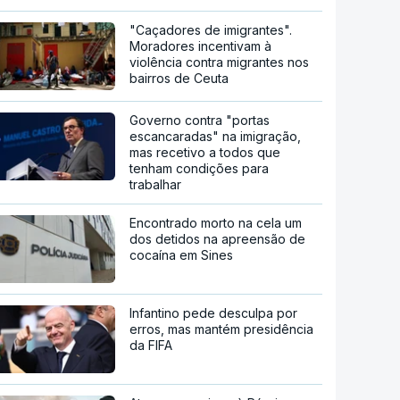
"Caçadores de imigrantes".
Moradores incentivam à
violência contra migrantes nos
bairros de Ceuta
Governo contra "portas
escancaradas" na imigração,
mas recetivo a todos que
tenham condições para
trabalhar
Encontrado morto na cela um
dos detidos na apreensão de
cocaína em Sines
Infantino pede desculpa por
erros, mas mantém presidência
da FIFA