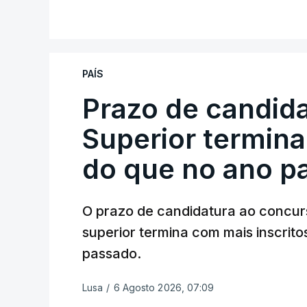
PAÍS
Prazo de candida
Superior termina
do que no ano p
O prazo de candidatura ao concur
superior termina com mais inscrito
passado.
Lusa
/
6 Agosto 2026, 07:09