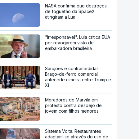
NASA confirma que destroços
de foguetão da SpaceX
atingiram a Lua
"Irresponsável". Lula critica EUA
por revogarem visto de
embaixadora brasileira
Sanções e contramedidas.
Braço-de-ferro comercial
antecede cimeira entre Trump e
Xi
Moradores de Marvila em
protesto contra despejo de
jovem com filhos menores
Sistema Volta. Restaurantes
adaptam-se através do uso de