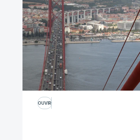
OUVIR