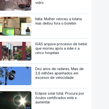
vidro
Itália. Mulher venceu a lotaria
mas deitou fora o boletim
IGAS arquiva processo de bebé
que morreu após a mãe ir a
cinco hospitais
Dez anos de radares. Mais de
3,6 milhões apanhados em
excesso de velocidade
Eclipse solar total. Procura por
óculos certificados está a
aumentar