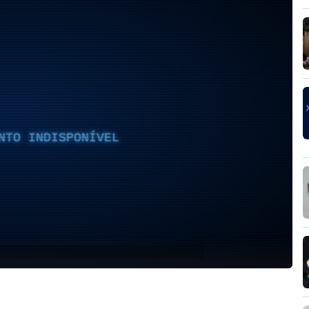
NTO INDISPONÍVEL