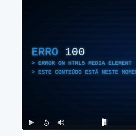
ERRO
100
ERROR ON HTML5 MEDIA ELEMENT
ESTE CONTEÚDO ESTÁ NESTE MOME