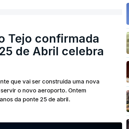
o Tejo confirmada
5 de Abril celebra
ante que vai ser construida uma nova
 servir o novo aeroporto. Ontem
nos da ponte 25 de abril.