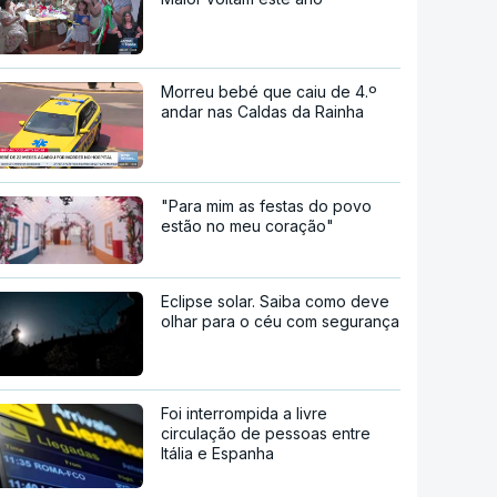
Morreu bebé que caiu de 4.º
andar nas Caldas da Rainha
"Para mim as festas do povo
estão no meu coração"
Eclipse solar. Saiba como deve
olhar para o céu com segurança
Foi interrompida a livre
circulação de pessoas entre
Itália e Espanha