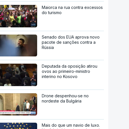
Maiorca na rua contra excessos
do turismo
Senado dos EUA aprova novo
pacote de sanções contra a
Rússia
Deputada da oposição atirou
ovos ao primeiro-ministro
interino no Kosovo
Drone despenhou-se no
nordeste da Bulgária
Mais do que um navio de luxo.