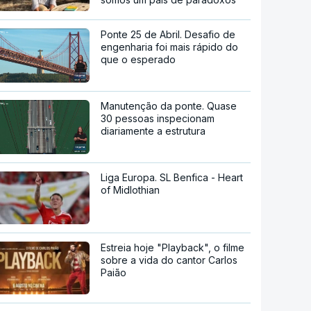
Ponte 25 de Abril. Desafio de
engenharia foi mais rápido do
que o esperado
Manutenção da ponte. Quase
30 pessoas inspecionam
diariamente a estrutura
Liga Europa. SL Benfica - Heart
of Midlothian
Estreia hoje "Playback", o filme
sobre a vida do cantor Carlos
Paião