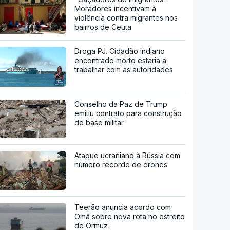
Moradores incentivam à
violência contra migrantes nos
bairros de Ceuta
Droga PJ. Cidadão indiano
encontrado morto estaria a
trabalhar com as autoridades
Conselho da Paz de Trump
emitiu contrato para construção
de base militar
Ataque ucraniano à Rússia com
número recorde de drones
Teerão anuncia acordo com
Omã sobre nova rota no estreito
de Ormuz