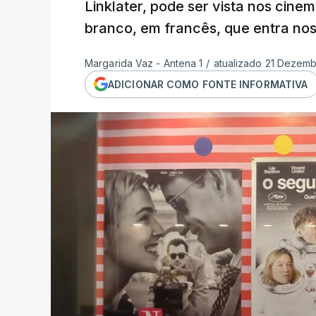
Linklater, pode ser vista nos cine
branco, em francês, que entra nos
Margarida Vaz - Antena 1
/
atualizado 21 Dezemb
ADICIONAR COMO FONTE INFORMATIVA