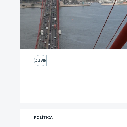
OUVIR
POLÍTICA