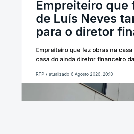
Empreiteiro que 
de Luís Neves t
para o diretor fi
Empreiteiro que fez obras na cas
casa do ainda diretor financeiro da
RTP
/
atualizado 6 Agosto 2026, 20:10