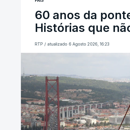
PAÍS
60 anos da ponte
Histórias que n
RTP
/
atualizado 6 Agosto 2026, 16:23