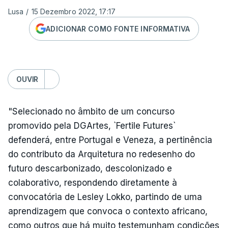
Lusa
/
15 Dezembro 2022, 17:17
ADICIONAR COMO FONTE INFORMATIVA
OUVIR
"Selecionado no âmbito de um concurso
promovido pela DGArtes, `Fertile Futures`
defenderá, entre Portugal e Veneza, a pertinência
do contributo da Arquitetura no redesenho do
futuro descarbonizado, descolonizado e
colaborativo, respondendo diretamente à
convocatória de Lesley Lokko, partindo de uma
aprendizagem que convoca o contexto africano,
como outros que há muito testemunham condições