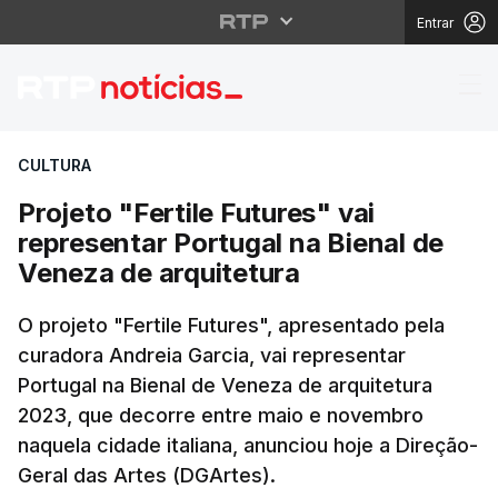
Entrar
Projeto "Fertile Futur
CULTURA
Projeto "Fertile Futures" vai
representar Portugal na Bienal de
Veneza de arquitetura
O projeto "Fertile Futures", apresentado pela
curadora Andreia Garcia, vai representar
Portugal na Bienal de Veneza de arquitetura
2023, que decorre entre maio e novembro
naquela cidade italiana, anunciou hoje a Direção-
Geral das Artes (DGArtes).