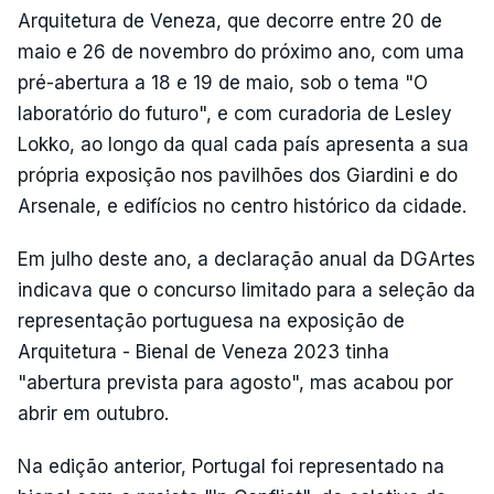
Arquitetura de Veneza, que decorre entre 20 de
maio e 26 de novembro do próximo ano, com uma
pré-abertura a 18 e 19 de maio, sob o tema "O
laboratório do futuro", e com curadoria de Lesley
Lokko, ao longo da qual cada país apresenta a sua
própria exposição nos pavilhões dos Giardini e do
Arsenale, e edifícios no centro histórico da cidade.
Em julho deste ano, a declaração anual da DGArtes
indicava que o concurso limitado para a seleção da
representação portuguesa na exposição de
Arquitetura - Bienal de Veneza 2023 tinha
"abertura prevista para agosto", mas acabou por
abrir em outubro.
Na edição anterior, Portugal foi representado na