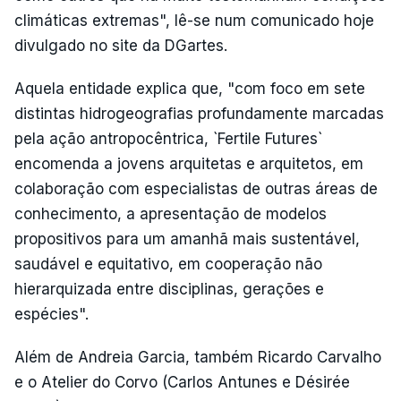
climáticas extremas", lê-se num comunicado hoje
divulgado no site da DGartes.
Aquela entidade explica que, "com foco em sete
distintas hidrogeografias profundamente marcadas
pela ação antropocêntrica, `Fertile Futures`
encomenda a jovens arquitetas e arquitetos, em
colaboração com especialistas de outras áreas de
conhecimento, a apresentação de modelos
propositivos para um amanhã mais sustentável,
saudável e equitativo, em cooperação não
hierarquizada entre disciplinas, gerações e
espécies".
Além de Andreia Garcia, também Ricardo Carvalho
e o Atelier do Corvo (Carlos Antunes e Désirée