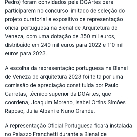
Pedro) foram convidados pela DGArtes para
participarem no concurso limitado de seleção do
projeto curatorial e expositivo de representação
oficial portuguesa na Bienal de Arquitetura de
Veneza, com uma dotação de 350 mil euros,
distribuído em 240 mil euros para 2022 e 110 mil
euros para 2023.
A escolha da representação portuguesa na Bienal
de Veneza de arquitetura 2023 foi feita por uma
comissão de apreciação constituída por Paulo
Carretas, técnico superior da DGArtes, que
coordena, Joaquim Moreno, Isabel Ortins Simões
Raposo, Julia Albani e Nuno Grande.
A representação Oficial Portuguesa ficará instalada
no Palazzo Franchetti durante a Bienal de