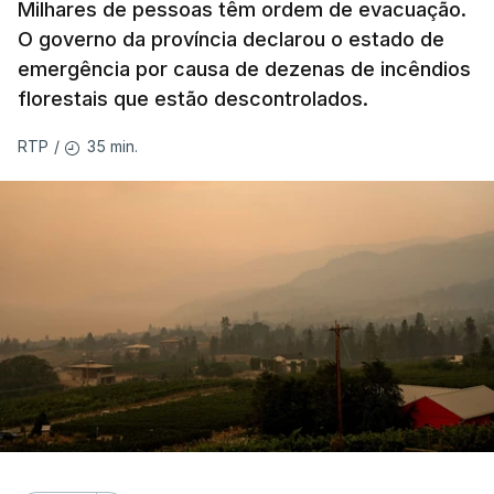
Milhares de pessoas têm ordem de evacuação.
O governo da província declarou o estado de
emergência por causa de dezenas de incêndios
florestais que estão descontrolados.
35 min.
RTP
/