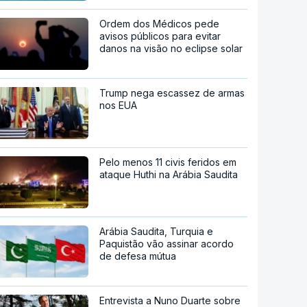
Ordem dos Médicos pede
avisos públicos para evitar
danos na visão no eclipse solar
Trump nega escassez de armas
nos EUA
Pelo menos 11 civis feridos em
ataque Huthi na Arábia Saudita
Arábia Saudita, Turquia e
Paquistão vão assinar acordo
de defesa mútua
Entrevista a Nuno Duarte sobre