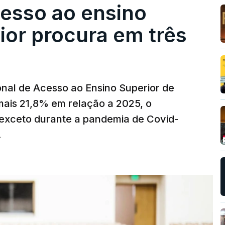
cesso ao ensino
ior procura em três
nal de Acesso ao Ensino Superior de
mais 21,8% em relação a 2025, o
exceto durante a pandemia de Covid-
.