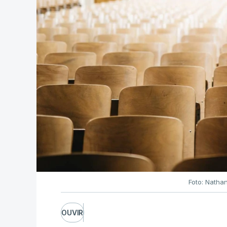
Foto: Natha
OUVIR