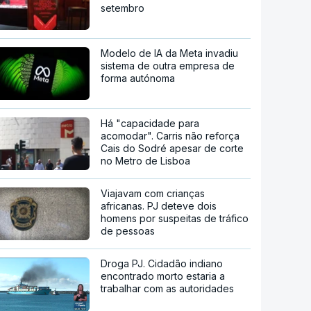
setembro
Modelo de IA da Meta invadiu
sistema de outra empresa de
forma autónoma
Há "capacidade para
acomodar". Carris não reforça
Cais do Sodré apesar de corte
no Metro de Lisboa
Viajavam com crianças
africanas. PJ deteve dois
homens por suspeitas de tráfico
de pessoas
Droga PJ. Cidadão indiano
encontrado morto estaria a
trabalhar com as autoridades