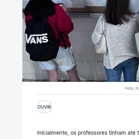
Foto: F
OUVIR
Inicialmente, os professores tinham até t