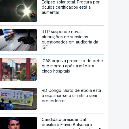
Eclipse solar total. Procura por
óculos certificados está a
aumentar
RTP suspende novas
atribuições de subsídios
questionados em auditoria da
IGF
IGAS arquiva processo de bebé
que morreu após a mãe ir a
cinco hospitais
RD Congo. Surto de ébola está
a espalhar-se a um ritmo sem
precedentes
Candidato presidencial
brasileiro Flávio Bolsonaro