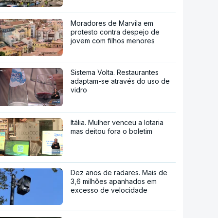
Moradores de Marvila em
protesto contra despejo de
jovem com filhos menores
Sistema Volta. Restaurantes
adaptam-se através do uso de
vidro
Itália. Mulher venceu a lotaria
mas deitou fora o boletim
Dez anos de radares. Mais de
3,6 milhões apanhados em
excesso de velocidade