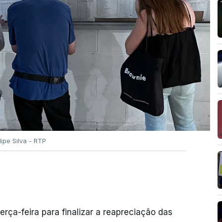
ilipe Silva - RTP
erça-feira para finalizar a reapreciação das