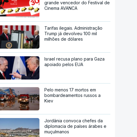
grande vencedor do Festival de
Cinema AVANCA
Tarifas ilegais. Administração
Trump já devolveu 100 mil
milhões de dólares
Israel recusa plano para Gaza
apoiado pelos EUA
Pelo menos 17 mortos em
bombardeamentos russos a
Kiev
Jordânia convoca chefes da
diplomacia de países árabes e
muçulmanos