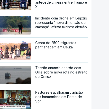
antecede cimeira entre Trump e
Xi
Incidente com drone em Leipzig
representa "nova dimensão de
ameaça", afirma ministro alemão
Cerca de 2500 migrantes
permanecem em Ceuta
Teerão anuncia acordo com
Omã sobre nova rota no estreito
de Ormuz
Pastores espalharam tradição
das harmónicas em Ponte de
Sor