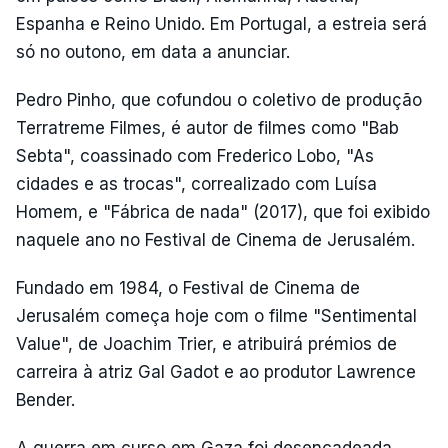
Espanha e Reino Unido. Em Portugal, a estreia será
só no outono, em data a anunciar.
Pedro Pinho, que cofundou o coletivo de produção
Terratreme Filmes, é autor de filmes como "Bab
Sebta", coassinado com Frederico Lobo, "As
cidades e as trocas", correalizado com Luísa
Homem, e "Fábrica de nada" (2017), que foi exibido
naquele ano no Festival de Cinema de Jerusalém.
Fundado em 1984, o Festival de Cinema de
Jerusalém começa hoje com o filme "Sentimental
Value", de Joachim Trier, e atribuirá prémios de
carreira à atriz Gal Gadot e ao produtor Lawrence
Bender.