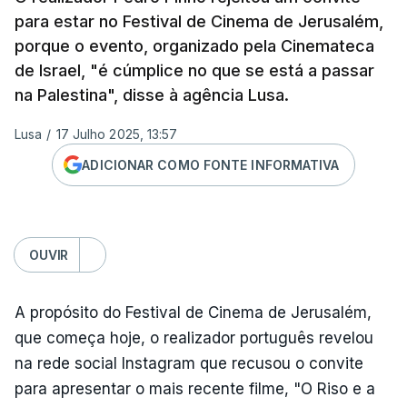
para estar no Festival de Cinema de Jerusalém,
porque o evento, organizado pela Cinemateca
de Israel, "é cúmplice no que se está a passar
na Palestina", disse à agência Lusa.
Lusa
/
17 Julho 2025, 13:57
ADICIONAR COMO FONTE INFORMATIVA
OUVIR
A propósito do Festival de Cinema de Jerusalém,
que começa hoje, o realizador português revelou
na rede social Instagram que recusou o convite
para apresentar o mais recente filme, "O Riso e a