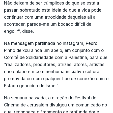
Não deixam de ser cúmplices do que se está a
passar, sobretudo esta ideia de que a vida pode
continuar com uma atrocidade daquelas ali a
acontecer, parece-me um bocado difícil de
engolir", disse.
Na mensagem partilhada no Instagram, Pedro
Pinho deixou ainda um apelo, em conjunto com o
Comité de Solidariedade com a Palestina, para que
"realizadores, produtores, atrizes, atores, artistas
não colaborem com nenhuma iniciativa cultural
promovida ou com qualquer tipo de conexão com o
Estado genocida de Israel".
Na semana passada, a direção do Festival de
Cinema de Jerusalém divulgou um comunicado no
qual reconhece o "momento de profunda dor e