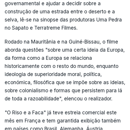
governamental e ajudar a decidir sobre a
construção de uma estrada entre o deserto e a
selva, lê-se na sinopse das produtoras Uma Pedra
no Sapato e Terratreme Filmes.
Rodado na Mauritânia e na Guiné-Bissau, o filme
aborda questões "sobre uma certa ideia da Europa,
da forma como a Europa se relaciona
historicamente com o resto do mundo, enquanto
ideologia de superioridade moral, política,
económica, filosófica que se impõe sobre as ideias,
sobre colonialismo e formas que persistem para lá
de toda a razoabilidade", elencou o realizador.
"O Riso e a Faca" já teve estreia comercial este
mês em França e tem garantida exibição também
em países como Brasil, Alemanha, Áustria,