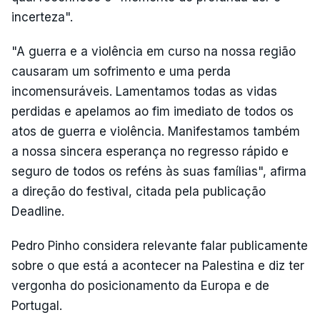
incerteza".
"A guerra e a violência em curso na nossa região
causaram um sofrimento e uma perda
incomensuráveis. Lamentamos todas as vidas
perdidas e apelamos ao fim imediato de todos os
atos de guerra e violência. Manifestamos também
a nossa sincera esperança no regresso rápido e
seguro de todos os reféns às suas famílias", afirma
a direção do festival, citada pela publicação
Deadline.
Pedro Pinho considera relevante falar publicamente
sobre o que está a acontecer na Palestina e diz ter
vergonha do posicionamento da Europa e de
Portugal.