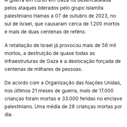
A guerra em curso em Gaza foi desencadeada
pelos ataques liderados pelo grupo islamita
palestiniano Hamas a 07 de outubro de 2023, no
sul de Israel, que causaram cerca de 1.200 mortos
e mais de duas centenas de reféns.
A retaliação de Israel já provocou mais de 58 mil
mortos, a destruição de quase todas as
infraestruturas de Gaza e a deslocação forçada de
centenas de milhares de pessoas.
De acordo com a Organização das Nações Unidas,
nos últimos 21 meses de guerra, mais de 17.000
crianças foram mortas e 33.000 feridas no enclave
palestiniano. Uma média de 28 crianças mortas por
dia.