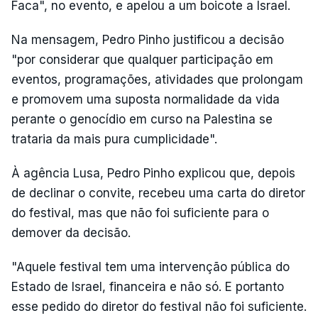
Faca", no evento, e apelou a um boicote a Israel.
Na mensagem, Pedro Pinho justificou a decisão
"por considerar que qualquer participação em
eventos, programações, atividades que prolongam
e promovem uma suposta normalidade da vida
perante o genocídio em curso na Palestina se
trataria da mais pura cumplicidade".
À agência Lusa, Pedro Pinho explicou que, depois
de declinar o convite, recebeu uma carta do diretor
do festival, mas que não foi suficiente para o
demover da decisão.
"Aquele festival tem uma intervenção pública do
Estado de Israel, financeira e não só. E portanto
esse pedido do diretor do festival não foi suficiente.