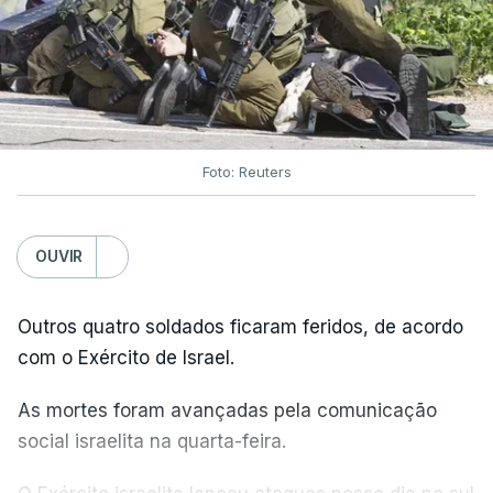
Foto: Reuters
OUVIR
Outros quatro soldados ficaram feridos, de acordo
com o Exército de Israel.
As mortes foram avançadas pela comunicação
social israelita na quarta-feira.