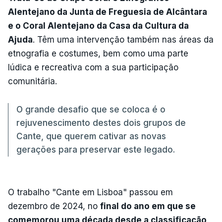
Alentejano da Junta de Freguesia de Alcântara
e o Coral Alentejano da Casa da Cultura da
Ajuda
. Têm uma intervenção também nas áreas da
etnografia e costumes, bem como uma parte
lúdica e recreativa com a sua participação
comunitária.
O grande desafio que se coloca é o
rejuvenescimento destes dois grupos de
Cante, que querem cativar as novas
gerações para preservar este legado.
O trabalho "Cante em Lisboa" passou em
dezembro de 2024, no
final do ano em que se
comemorou uma década desde a classificação