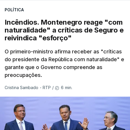
POLÍTICA
Incêndios. Montenegro reage "com
naturalidade" a críticas de Seguro e
reivindica "esforço"
O primeiro-ministro afirma receber as "críticas
do presidente da República com naturalidade" e
garante que o Governo compreende as
preocupações.
6 min.
Cristina Sambado - RTP
/