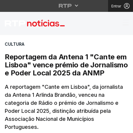
Entrar
Reportagem da Antena
CULTURA
Reportagem da Antena 1 "Cante em
Lisboa" vence prémio de Jornalismo
e Poder Local 2025 da ANMP
A reportagem "Cante em Lisboa", da jornalista
da Antena 1 Arlinda Brandão, venceu na
categoria de Rádio o prémio de Jornalismo e
Poder Local 2025, distinção atribuída pela
Associação Nacional de Municípios
Portugueses.