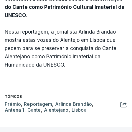
do Cante como Património Cultural Imaterial da
UNESCO
.
Nesta reportagem, a jornalista Arlinda Brandão
mostra estas vozes do Alentejo em Lisboa que
pedem para se preservar a conquista do Cante
Alentejano como Património Imaterial da
Humanidade da UNESCO.
TÓPICOS
Prémio
,
Reportagem
,
Arlinda Brandão
,
Antena 1
,
Cante
,
Alentejano
,
Lisboa