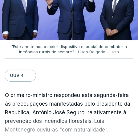
"Este ano temos o maior dispositivo especial de combater a
incêndios rurais de sempre" |
Hugo Delgado - Lusa
OUVIR
O primeiro-ministro respondeu esta segunda-feira
às preocupações manifestadas pelo presidente da
República, António José Seguro, relativamente à
prevenção dos incêndios florestais. Luís
Montenegro ouviu-as "com naturalidade".