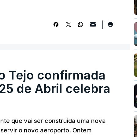
o Tejo confirmada
5 de Abril celebra
ante que vai ser construida uma nova
 servir o novo aeroporto. Ontem