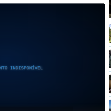
NTO INDISPONÍVEL