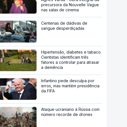
precursora da Nouvelle Vague
nas salas de cinema
Centenas de dádivas de
sangue desperdiçadas
Hipertensão, diabetes e tabaco.
Cientistas identificam três
fatores a controlar para atrasar
a demência
Infantino pede desculpa por
erros, mas mantém presidência
da FIFA
Ataque ucraniano à Rússia com
número recorde de drones