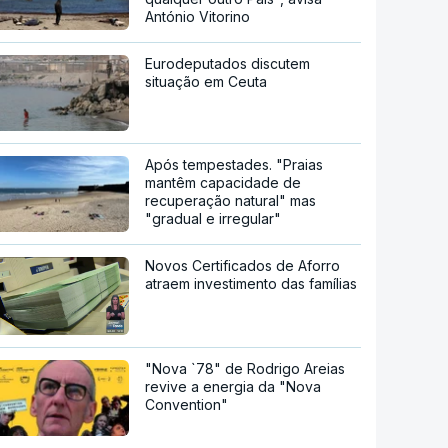
António Vitorino
Eurodeputados discutem
situação em Ceuta
Após tempestades. "Praias
mantêm capacidade de
recuperação natural" mas
"gradual e irregular"
Novos Certificados de Aforro
atraem investimento das famílias
"Nova `78" de Rodrigo Areias
revive a energia da "Nova
Convention"