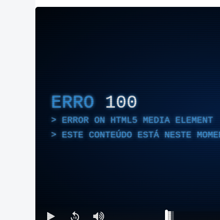
ERRO
100
ERROR ON HTML5 MEDIA ELEMENT
ESTE CONTEÚDO ESTÁ NESTE MOME