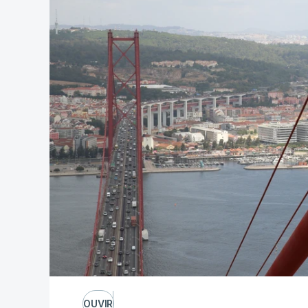
OUVIR