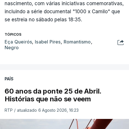
nascimento, com várias iniciativas comemorativas,
incluindo a série documental "1000 x Camilo" que
se estreia no sábado pelas 18:35.
TÓPICOS
Eça Queirós
,
Isabel Pires
,
Romantismo
,
Negro
PAÍS
60 anos da ponte 25 de Abril.
Histórias que não se veem
RTP
/
atualizado 6 Agosto 2026, 16:23