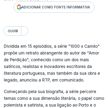
ADICIONAR COMO FONTE INFORMATIVA
OUVIR
Dividida em 15 episódios, a série "1000 x Camilo"
propõe um retrato abrangente do autor de "Amor
de Perdição", conhecido como um dos mais
satíricos, realistas e inovadores escritores da
literatura portuguesa, mas também da sua obra e
legado, anunciou a RTP, em comunicado.
Começando pela sua biografia, a série percorre
temas como a sua dimensão literária, o papel como
polemista e satirista, a sua ligação ao Porto e o