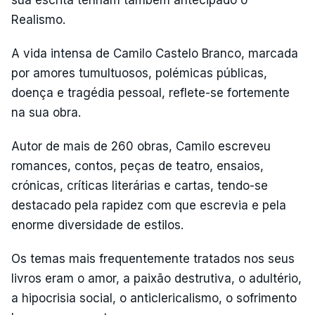
sua escrita tenham também antecipado o
Realismo.
A vida intensa de Camilo Castelo Branco, marcada
por amores tumultuosos, polémicas públicas,
doença e tragédia pessoal, reflete-se fortemente
na sua obra.
Autor de mais de 260 obras, Camilo escreveu
romances, contos, peças de teatro, ensaios,
crónicas, críticas literárias e cartas, tendo-se
destacado pela rapidez com que escrevia e pela
enorme diversidade de estilos.
Os temas mais frequentemente tratados nos seus
livros eram o amor, a paixão destrutiva, o adultério,
a hipocrisia social, o anticlericalismo, o sofrimento