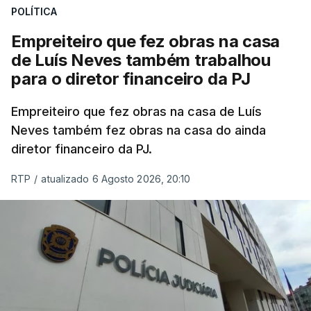
POLÍTICA
Empreiteiro que fez obras na casa
de Luís Neves também trabalhou
para o diretor financeiro da PJ
Empreiteiro que fez obras na casa de Luís
Neves também fez obras na casa do ainda
diretor financeiro da PJ.
RTP
/
atualizado 6 Agosto 2026, 20:10