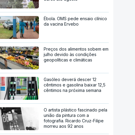
Ébola. OMS pede ensaio clínico
da vacina Ervebo
Preços dos alimentos sobem em
julho devido às condições
geopolíticas e climáticas
Gasóleo deverá descer 12
cêntimos e gasolina baixar 12,5
cêntimos na próxima semana
O artista plástico fascinado pela
união da pintura com a
fotografia. Ricardo Cruz-Filipe
morreu aos 92 anos