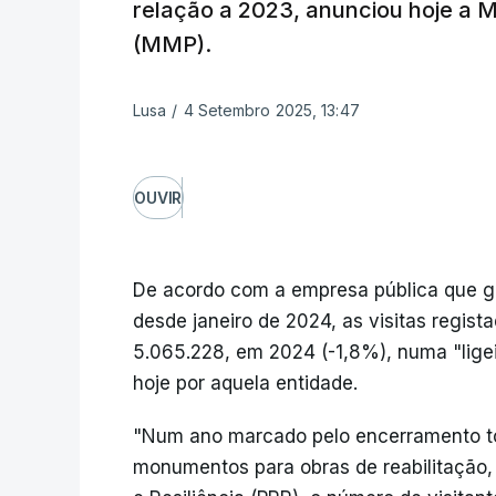
relação a 2023, anunciou hoje a
(MMP).
Lusa
/
4 Setembro 2025, 13:47
OUVIR
De acordo com a empresa pública que ge
desde janeiro de 2024, as visitas regis
5.065.228, em 2024 (-1,8%), numa "lige
hoje por aquela entidade.
"Num ano marcado pelo encerramento tot
monumentos para obras de reabilitação,