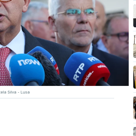
tela Silva - Lusa