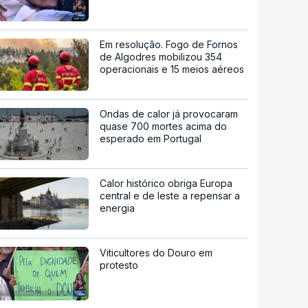
Em resolução. Fogo de Fornos
de Algodres mobilizou 354
operacionais e 15 meios aéreos
Ondas de calor já provocaram
quase 700 mortes acima do
esperado em Portugal
Calor histórico obriga Europa
central e de leste a repensar a
energia
Viticultores do Douro em
protesto