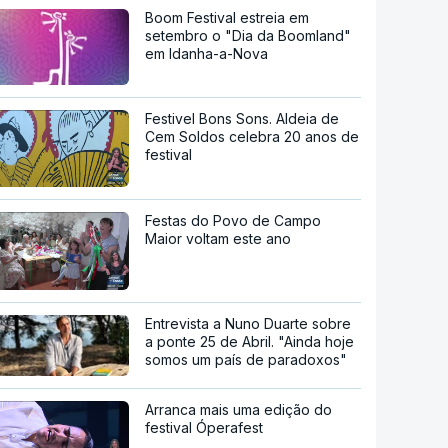
Boom Festival estreia em
setembro o "Dia da Boomland"
em Idanha-a-Nova
Festivel Bons Sons. Aldeia de
Cem Soldos celebra 20 anos de
festival
Festas do Povo de Campo
Maior voltam este ano
Entrevista a Nuno Duarte sobre
a ponte 25 de Abril. "Ainda hoje
somos um país de paradoxos"
Arranca mais uma edição do
festival Óperafest