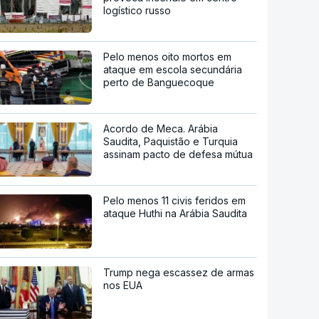
logístico russo
Pelo menos oito mortos em
ataque em escola secundária
perto de Banguecoque
Acordo de Meca. Arábia
Saudita, Paquistão e Turquia
assinam pacto de defesa mútua
Pelo menos 11 civis feridos em
ataque Huthi na Arábia Saudita
Trump nega escassez de armas
nos EUA