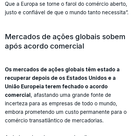
Que a Europa se torne o farol do comércio aberto,
justo e confiável de que o mundo tanto necessita”.
Mercados de ações globais sobem
após acordo comercial
Os mercados de ações globais têm estado a
recuperar depois de os Estados Unidos e a
União Europeia terem fechado o acordo
comercial
, afastando uma grande fonte de
incerteza para as empresas de todo o mundo,
embora prometendo um custo permanente para o
comércio transatlântico de mercadorias.