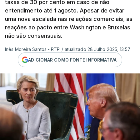
taxas de 30 por cento em caso de não
entendimento até 1 agosto. Apesar de evitar
uma nova escalada nas relações comerciais, as
reações ao pacto entre Washington e Bruxelas
não são consensuais.
Inês Moreira Santos - RTP
/
atualizado 28 Julho 2025, 13:57
ADICIONAR COMO FONTE INFORMATIVA