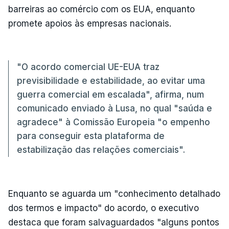
barreiras ao comércio com os EUA, enquanto
promete apoios às empresas nacionais.
"O acordo comercial UE-EUA traz
previsibilidade e estabilidade, ao evitar uma
guerra comercial em escalada", afirma, num
comunicado enviado à Lusa, no qual "saúda e
agradece" à Comissão Europeia "o empenho
para conseguir esta plataforma de
estabilização das relações comerciais".
Enquanto se aguarda um "conhecimento detalhado
dos termos e impacto" do acordo, o executivo
destaca que foram salvaguardados "alguns pontos