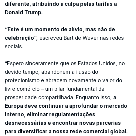
diferente, atribuindo a culpa pelas tarifas a
Donald Trump.
“Este é um momento de alívio, mas não de
celebração”,
escreveu Bart de Wever nas redes
sociais.
“Espero sinceramente que os Estados Unidos, no
devido tempo, abandonem a ilusão do
protecionismo e abracem novamente o valor do
livre comércio – um pilar fundamental da
prosperidade compartilhada. Enquanto isso,
a
Europa deve continuar a aprofundar o mercado
interno, eliminar regulamentações
desnecessárias e encontrar novas parcerias
para diversificar a nossa rede comercial global.