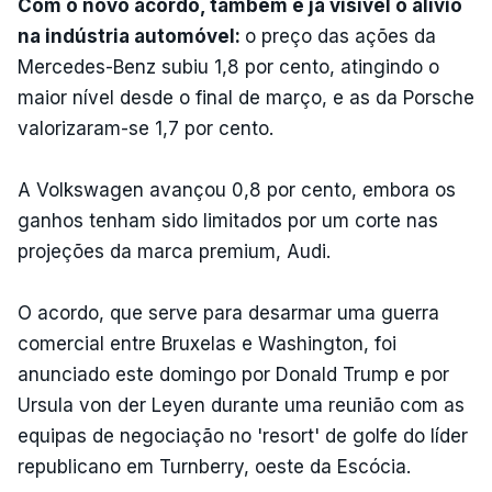
Com o novo acordo, também é já visível o alívio
na indústria automóvel:
o preço das ações da
Mercedes-Benz subiu 1,8 por cento, atingindo o
maior nível desde o final de março, e as da Porsche
valorizaram-se 1,7 por cento.
A Volkswagen avançou 0,8 por cento, embora os
ganhos tenham sido limitados por um corte nas
projeções da marca premium, Audi.
O acordo, que serve para desarmar uma guerra
comercial entre Bruxelas e Washington, foi
anunciado este domingo por Donald Trump e por
Ursula von der Leyen durante uma reunião com as
equipas de negociação no 'resort' de golfe do líder
republicano em Turnberry, oeste da Escócia.