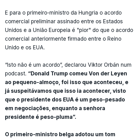
E para o primeiro-ministro da Hungria o acordo
comercial preliminar assinado entre os Estados
Unidos e a União Europeia é "pior" do que o acordo
comercial anteriormente firmado entre o Reino
Unido e os EUA.
“Isto não é um acordo”, declarou Viktor Orbán num
podcast.
“Donald Trump comeu Von der Leyen
ao pequeno-almoço, foi isso que aconteceu, e
já suspeitávamos que isso ia acontecer, visto
que o presidente dos EUA é um peso-pesado
em negociações, enquanto a senhora
presidente é peso-pluma”.
O primeiro-ministro belga adotou um tom