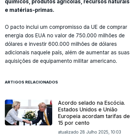
químicos, produtos agrícolas, recursos naturais
e matérias-primas.
O pacto inclui um compromisso da UE de comprar
energia dos EUA no valor de 750.000 milhões de
dólares e investir 600.000 milhões de dólares
adicionais naquele país, além de aumentar as suas
aquisições de equipamento militar americano.
ARTIGOS RELACIONADOS
Acordo selado na Escócia.
Estados Unidos e União
Europeia acordam tarifas de
15 por cento
atualizado 28 Julho 2025, 10:03