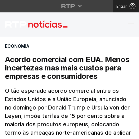
Entrar
Acordo comercial com
ECONOMIA
Acordo comercial com EUA. Menos
incertezas mas mais custos para
empresas e consumidores
O tão esperado acordo comercial entre os
Estados Unidos e a União Europeia, anunciado
no domingo por Donald Trump e Ursula von der
Leyen, impõe tarifas de 15 por cento sobre a
maioria dos produtos europeus, colocando
termo às ameaças norte-americanas de aplicar