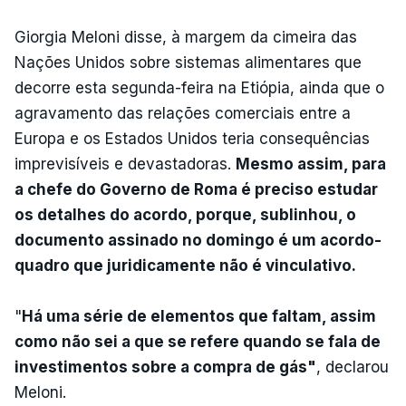
Giorgia Meloni disse, à margem da cimeira das
Nações Unidos sobre sistemas alimentares que
decorre esta segunda-feira na Etiópia, ainda que o
agravamento das relações comerciais entre a
Europa e os Estados Unidos teria consequências
imprevisíveis e devastadoras.
Mesmo assim, para
a chefe do Governo de Roma é preciso estudar
os detalhes do acordo, porque, sublinhou, o
documento assinado no domingo é um acordo-
quadro que juridicamente não é vinculativo.
"
Há uma série de elementos que faltam, assim
como não sei a que se refere quando se fala de
investimentos sobre a compra de gás"
, declarou
Meloni.