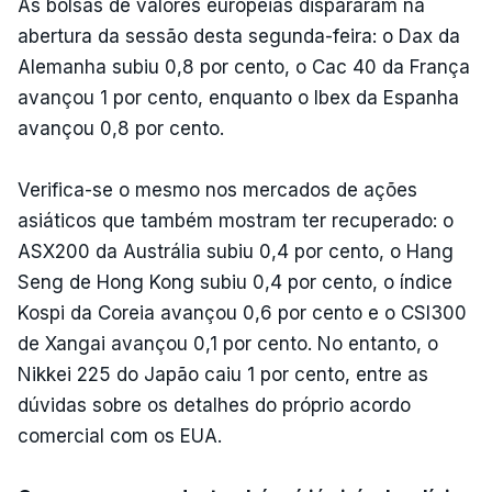
As bolsas de valores europeias dispararam na
abertura da sessão desta segunda-feira: o Dax da
Alemanha subiu 0,8 por cento, o Cac 40 da França
avançou 1 por cento, enquanto o Ibex da Espanha
avançou 0,8 por cento.
Verifica-se o mesmo nos mercados de ações
asiáticos que também mostram ter recuperado: o
ASX200 da Austrália subiu 0,4 por cento, o Hang
Seng de Hong Kong subiu 0,4 por cento, o índice
Kospi da Coreia avançou 0,6 por cento e o CSI300
de Xangai avançou 0,1 por cento. No entanto, o
Nikkei 225 do Japão caiu 1 por cento, entre as
dúvidas sobre os detalhes do próprio acordo
comercial com os EUA.