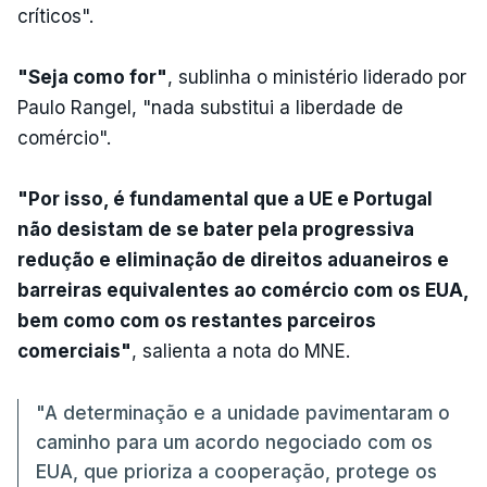
críticos".
"Seja como for"
, sublinha o ministério liderado por
Paulo Rangel, "nada substitui a liberdade de
comércio".
"Por isso, é fundamental que a UE e Portugal
não desistam de se bater pela progressiva
redução e eliminação de direitos aduaneiros e
barreiras equivalentes ao comércio com os EUA,
bem como com os restantes parceiros
comerciais"
, salienta a nota do MNE.
"A determinação e a unidade pavimentaram o
caminho para um acordo negociado com os
EUA, que prioriza a cooperação, protege os