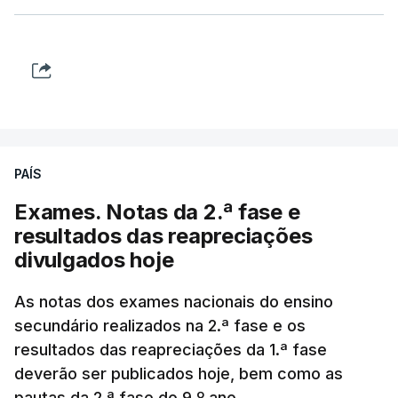
PAÍS
Exames. Notas da 2.ª fase e
resultados das reapreciações
divulgados hoje
As notas dos exames nacionais do ensino
secundário realizados na 2.ª fase e os
resultados das reapreciações da 1.ª fase
deverão ser publicados hoje, bem como as
pautas da 2.ª fase do 9.º ano.