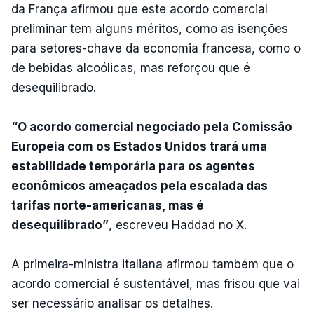
da França afirmou que este acordo comercial
preliminar tem alguns méritos, como as isenções
para setores-chave da economia francesa, como o
de bebidas alcoólicas, mas reforçou que é
desequilibrado.
“O acordo comercial negociado pela Comissão
Europeia com os Estados Unidos trará uma
estabilidade temporária para os agentes
econômicos ameaçados pela escalada das
tarifas norte-americanas, mas é
desequilibrado”
, escreveu Haddad no X.
A primeira-ministra italiana afirmou também que o
acordo comercial é sustentável, mas frisou que vai
ser necessário analisar os detalhes.