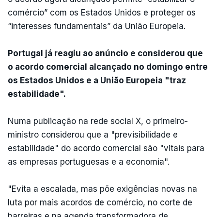
comércio” com os Estados Unidos e proteger os
“interesses fundamentais” da União Europeia.
Portugal já reagiu ao anúncio e considerou que
o acordo comercial alcançado no domingo entre
os Estados Unidos e a União Europeia "traz
estabilidade".
Numa publicação na rede social X, o primeiro-
ministro considerou que a "previsibilidade e
estabilidade" do acordo comercial são "vitais para
as empresas portuguesas e a economia".
"Evita a escalada, mas põe exigências novas na
luta por mais acordos de comércio, no corte de
barreiras e na agenda transformadora de