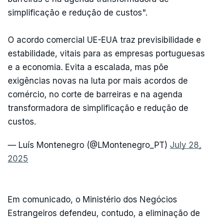
simplificação e redução de custos".
O acordo comercial UE-EUA traz previsibilidade e
estabilidade, vitais para as empresas portuguesas
e a economia. Evita a escalada, mas põe
exigências novas na luta por mais acordos de
comércio, no corte de barreiras e na agenda
transformadora de simplificação e redução de
custos.
— Luís Montenegro (@LMontenegro_PT)
July 28,
2025
Em comunicado, o Ministério dos Negócios
Estrangeiros defendeu, contudo, a eliminação de