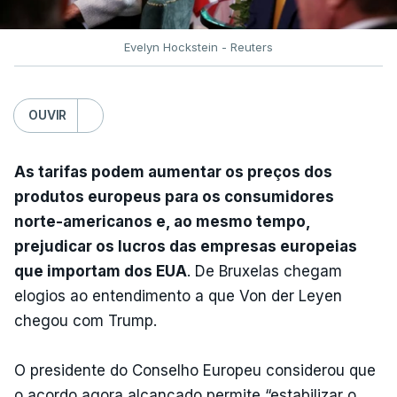
Evelyn Hockstein - Reuters
OUVIR
As tarifas podem aumentar os preços dos
produtos europeus para os consumidores
norte-americanos e, ao mesmo tempo,
prejudicar os lucros das empresas europeias
que importam dos EUA
. De Bruxelas chegam
elogios ao entendimento a que Von der Leyen
chegou com Trump.
O presidente do Conselho Europeu considerou que
o acordo agora alcançado permite “estabilizar o