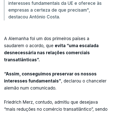
interesses fundamentais da UE e oferece às
empresas a certeza de que precisam",
destacou António Costa.
A Alemanha foi um dos primeiros países a
saudarem o acordo, que
evita “uma escalada
desnecessária nas relações comerciais
transatlânticas”.
“Assim, conseguimos preservar os nossos
interesses fundamentais”
, declarou o chanceler
alemão num comunicado.
Friedrich Merz, contudo, admitiu que desejava
“mais reduções no comércio transatlântico”, sendo