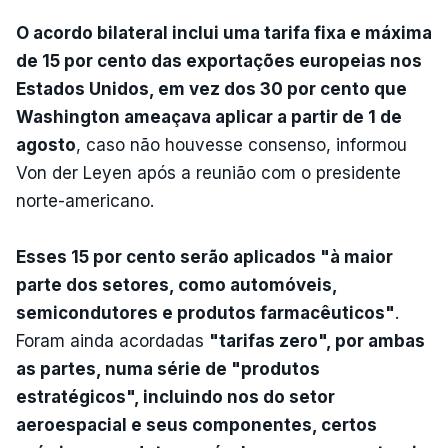
O acordo bilateral inclui uma tarifa fixa e máxima
de 15 por cento das exportações europeias nos
Estados Unidos, em vez dos 30 por cento que
Washington ameaçava aplicar a partir de 1 de
agosto
, caso não houvesse consenso, informou
Von der Leyen após a reunião com o presidente
norte-americano.
Esses 15 por cento serão aplicados "à maior
parte dos setores, como automóveis,
semicondutores e produtos farmacêuticos"
.
Foram ainda acordadas
"tarifas zero", por ambas
as partes, numa série de "produtos
estratégicos", incluindo nos do setor
aeroespacial e seus componentes, certos