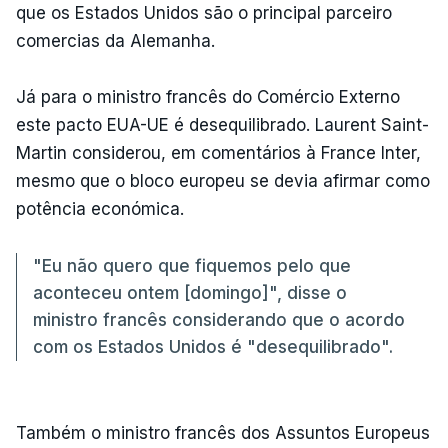
que os Estados Unidos são o principal parceiro
comercias da Alemanha.
Já para o ministro francês do Comércio Externo
este pacto EUA-UE é desequilibrado. Laurent Saint-
Martin considerou, em comentários à France Inter,
mesmo que o bloco europeu se devia afirmar como
potência económica.
"Eu não quero que fiquemos pelo que
aconteceu ontem [domingo]", disse o
ministro francês considerando que o acordo
com os Estados Unidos é "desequilibrado".
Também o ministro francês dos Assuntos Europeus