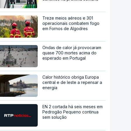
Treze meios aéreos e 301
operacionais combatem fogo
em Fornos de Algodres
Ondas de calor já provocaram
quase 700 mortes acima do
esperado em Portugal
Calor histórico obriga Europa
central e de leste a repensar a
energia
EN 2 cortada há seis meses em
Pedrogão Pequeno continua
sem solução