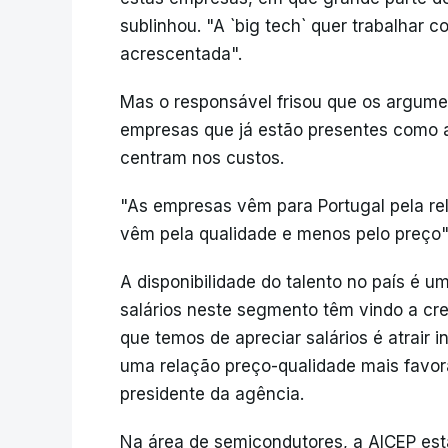
sublinhou. "A `big tech` quer trabalhar 
acrescentada".
Mas o responsável frisou que os argumen
empresas que já estão presentes como a
centram nos custos.
"As empresas vêm para Portugal pela re
vêm pela qualidade e menos pelo preço"
A disponibilidade do talento no país é 
salários neste segmento têm vindo a cre
que temos de apreciar salários é atrair
uma relação preço-qualidade mais favorá
presidente da agência.
Na área de semicondutores, a AICEP est