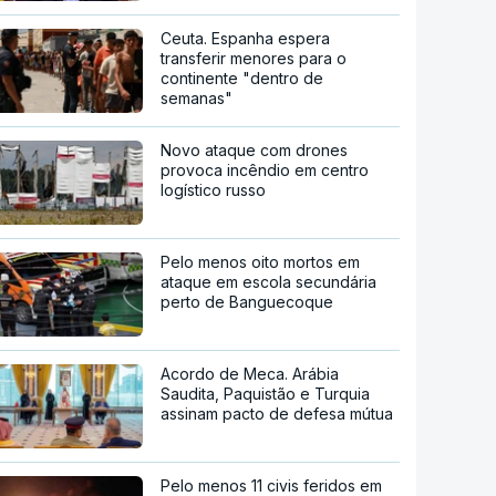
Ceuta. Espanha espera
transferir menores para o
continente "dentro de
semanas"
Novo ataque com drones
provoca incêndio em centro
logístico russo
Pelo menos oito mortos em
ataque em escola secundária
perto de Banguecoque
Acordo de Meca. Arábia
Saudita, Paquistão e Turquia
assinam pacto de defesa mútua
Pelo menos 11 civis feridos em