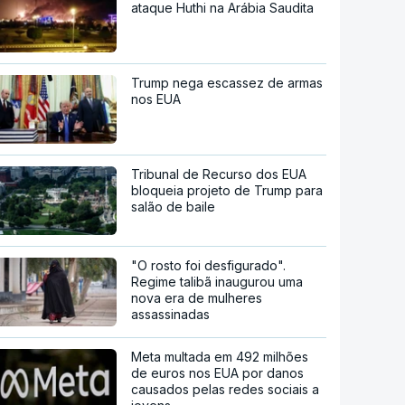
ataque Huthi na Arábia Saudita
Trump nega escassez de armas
nos EUA
Tribunal de Recurso dos EUA
bloqueia projeto de Trump para
salão de baile
"O rosto foi desfigurado".
Regime talibã inaugurou uma
nova era de mulheres
assassinadas
Meta multada em 492 milhões
de euros nos EUA por danos
causados pelas redes sociais a