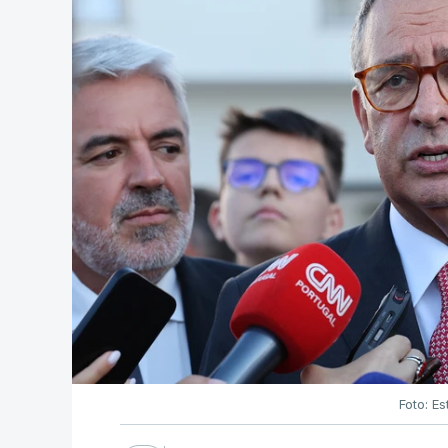
Foto: Es