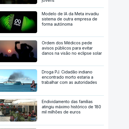
jovens
Modelo de IA da Meta invadiu
sistema de outra empresa de
forma autónoma
Ordem dos Médicos pede
avisos públicos para evitar
danos na visão no eclipse solar
Droga PJ. Cidadão indiano
encontrado morto estaria a
trabalhar com as autoridades
Endividamento das famílias
atingiu máximo histórico de 180
mil milhões de euros