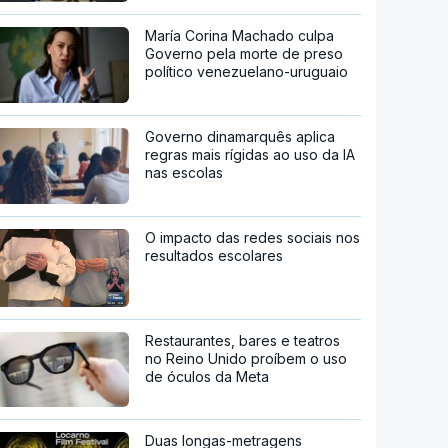
María Corina Machado culpa
Governo pela morte de preso
político venezuelano-uruguaio
Governo dinamarquês aplica
regras mais rígidas ao uso da IA
nas escolas
O impacto das redes sociais nos
resultados escolares
Restaurantes, bares e teatros
no Reino Unido proíbem o uso
de óculos da Meta
Duas longas-metragens