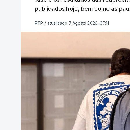
publicados hoje, bem como as paut
RTP
/
atualizado 7 Agosto 2026, 07:11