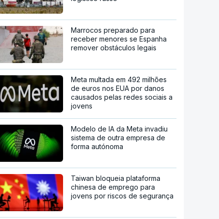
Marrocos preparado para
receber menores se Espanha
remover obstáculos legais
Meta multada em 492 milhões
de euros nos EUA por danos
causados pelas redes sociais a
jovens
Modelo de IA da Meta invadiu
sistema de outra empresa de
forma autónoma
Taiwan bloqueia plataforma
chinesa de emprego para
jovens por riscos de segurança