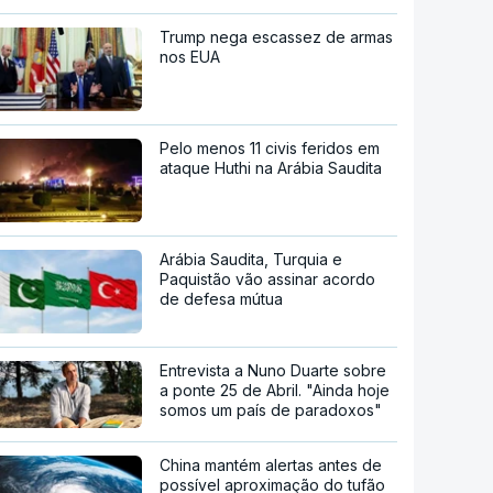
Trump nega escassez de armas
nos EUA
Pelo menos 11 civis feridos em
ataque Huthi na Arábia Saudita
Arábia Saudita, Turquia e
Paquistão vão assinar acordo
de defesa mútua
Entrevista a Nuno Duarte sobre
a ponte 25 de Abril. "Ainda hoje
somos um país de paradoxos"
China mantém alertas antes de
possível aproximação do tufão