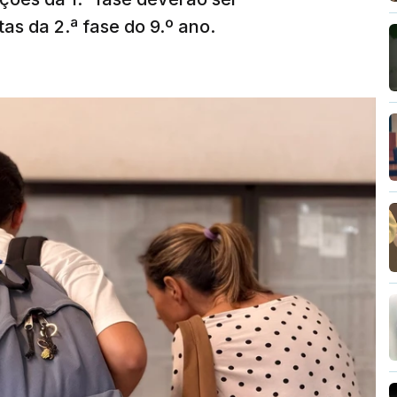
as da 2.ª fase do 9.º ano.