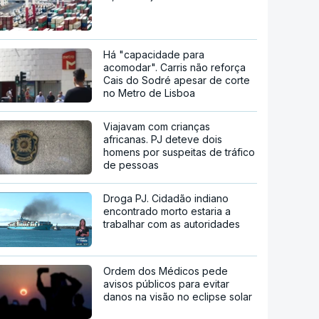
Há "capacidade para
acomodar". Carris não reforça
Cais do Sodré apesar de corte
no Metro de Lisboa
Viajavam com crianças
africanas. PJ deteve dois
homens por suspeitas de tráfico
de pessoas
Droga PJ. Cidadão indiano
encontrado morto estaria a
trabalhar com as autoridades
Ordem dos Médicos pede
avisos públicos para evitar
danos na visão no eclipse solar