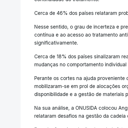
Cerca de 46% dos países relataram pro
Nesse sentido, o grau de incerteza e pr
contínua e ao acesso ao tratamento anti
significativamente.
Cerca de 18% dos países sinalizaram rea
mudanças no comportamento individual e
Perante os cortes na ajuda proveniente 
mobilizaram-se em prol de alocações or
disponibilidade e a gestão de materiais 
Na sua análise, a ONUSIDA colocou Ango
relataram desafios na gestão da cadeia