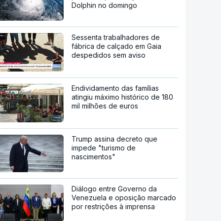
Dolphin no domingo
Sessenta trabalhadores de
fábrica de calçado em Gaia
despedidos sem aviso
Endividamento das famílias
atingiu máximo histórico de 180
mil milhões de euros
Trump assina decreto que
impede "turismo de
nascimentos"
Diálogo entre Governo da
Venezuela e oposição marcado
por restrições à imprensa