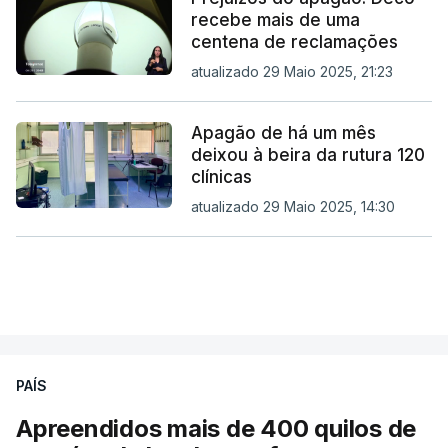
recebe mais de uma
centena de reclamações
atualizado 29 Maio 2025, 21:23
Apagão de há um mês
deixou à beira da rutura 120
clínicas
atualizado 29 Maio 2025, 14:30
PAÍS
Apreendidos mais de 400 quilos de