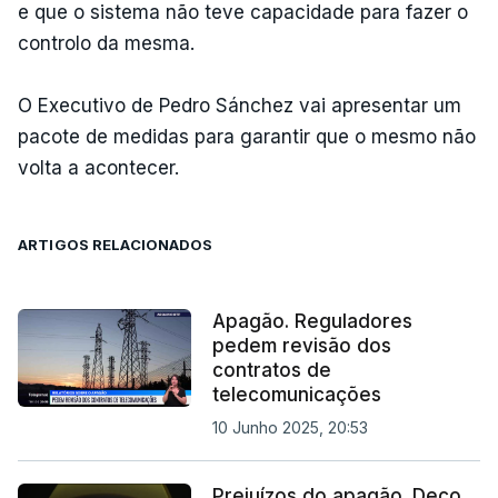
e que o sistema não teve capacidade para fazer o
controlo da mesma.
O Executivo de Pedro Sánchez vai apresentar um
pacote de medidas para garantir que o mesmo não
volta a acontecer.
ARTIGOS RELACIONADOS
Apagão. Reguladores
pedem revisão dos
contratos de
telecomunicações
10 Junho 2025, 20:53
Prejuízos do apagão. Deco