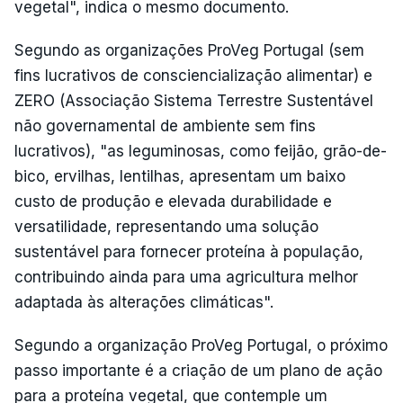
vegetal", indica o mesmo documento.
Segundo as organizações ProVeg Portugal (sem
fins lucrativos de consciencialização alimentar) e
ZERO (Associação Sistema Terrestre Sustentável
não governamental de ambiente sem fins
lucrativos), "as leguminosas, como feijão, grão-de-
bico, ervilhas, lentilhas, apresentam um baixo
custo de produção e elevada durabilidade e
versatilidade, representando uma solução
sustentável para fornecer proteína à população,
contribuindo ainda para uma agricultura melhor
adaptada às alterações climáticas".
Segundo a organização ProVeg Portugal, o próximo
passo importante é a criação de um plano de ação
para a proteína vegetal, que contemple um