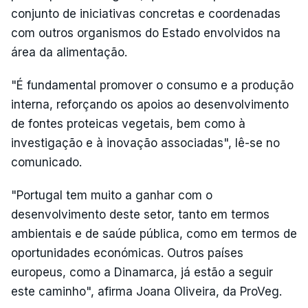
conjunto de iniciativas concretas e coordenadas
com outros organismos do Estado envolvidos na
área da alimentação.
"É fundamental promover o consumo e a produção
interna, reforçando os apoios ao desenvolvimento
de fontes proteicas vegetais, bem como à
investigação e à inovação associadas", lê-se no
comunicado.
"Portugal tem muito a ganhar com o
desenvolvimento deste setor, tanto em termos
ambientais e de saúde pública, como em termos de
oportunidades económicas. Outros países
europeus, como a Dinamarca, já estão a seguir
este caminho", afirma Joana Oliveira, da ProVeg.