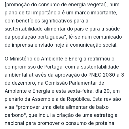
[promoção do consumo de energia vegetal], num
plano de tal importância é um marco importante,
com benefícios significativos para a
sustentabilidade alimentar do país e para a saúde
da população portuguesa", lê-se num comunicado
de imprensa enviado hoje à comunicação social.
O Ministério do Ambiente e Energia reafirmou o
compromisso de Portugal com a sustentabilidade
ambiental através da aprovação do PNEC 2030 a 3
de dezembro, na Comissão Parlamentar de
Ambiente e Energia e esta sexta-feira, dia 20, em
plenário da Assembleia da República. Esta revisão
visa "promover uma dieta alimentar de baixo
carbono", que inclui a criação de uma estratégia
nacional para promover o consumo de proteína