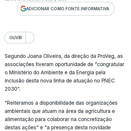
ADICIONAR COMO FONTE INFORMATIVA
OUVIR
Segundo Joana Oliveira, da direção da ProVeg, as
associações tiveram oportunidade de "congratular
o Ministério do Ambiente e da Energia pela
inclusão desta nova linha de atuação no PNEC
2030".
"Reiteramos a disponibilidade das organizações
ambientais que atuam na área da agricultura e
alimentação para colaborar na concretização
destas ações" e "a presença desta novidade