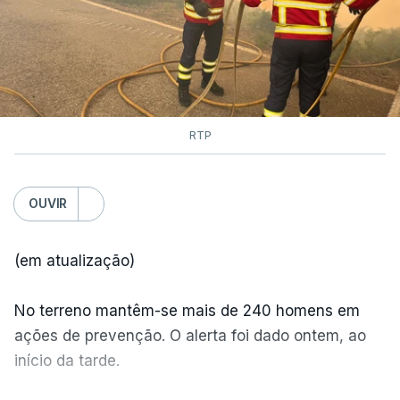
RTP
OUVIR
(em atualização)
No terreno mantêm-se mais de 240 homens em
ações de prevenção. O alerta foi dado ontem, ao
início da tarde.