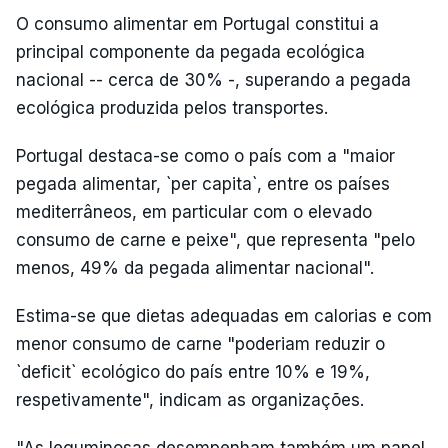
O consumo alimentar em Portugal constitui a
principal componente da pegada ecológica
nacional -- cerca de 30% -, superando a pegada
ecológica produzida pelos transportes.
Portugal destaca-se como o país com a "maior
pegada alimentar, `per capita`, entre os países
mediterrâneos, em particular com o elevado
consumo de carne e peixe", que representa "pelo
menos, 49% da pegada alimentar nacional".
Estima-se que dietas adequadas em calorias e com
menor consumo de carne "poderiam reduzir o
`deficit` ecológico do país entre 10% e 19%,
respetivamente", indicam as organizações.