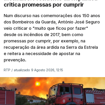
critica promessas por cumprir
Num discurso nas comemorações dos 150 anos
dos Bombeiros da Guarda, António José Seguro
veio criticar o "muito que ficou por fazer"
desde os incêndios de 2017, bem como
promessas por cumprir, por exemplo, na
recuperação da área ardida na Serra da Estrela
e reitera a necessidade de apostar na
prevenção.
RTP
/
atualizado 9 Agosto 2026, 12:15