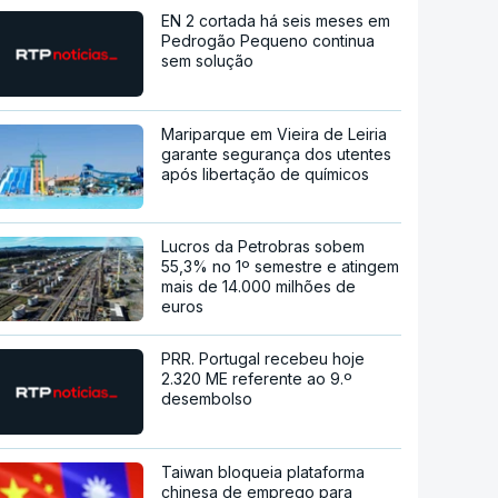
EN 2 cortada há seis meses em
Pedrogão Pequeno continua
sem solução
Mariparque em Vieira de Leiria
garante segurança dos utentes
após libertação de químicos
Lucros da Petrobras sobem
55,3% no 1º semestre e atingem
mais de 14.000 milhões de
euros
PRR. Portugal recebeu hoje
2.320 ME referente ao 9.º
desembolso
Taiwan bloqueia plataforma
chinesa de emprego para