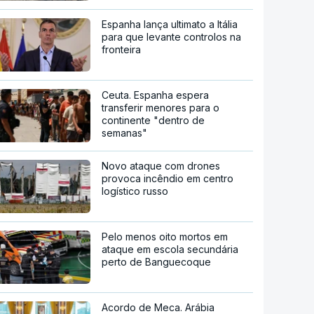
Espanha lança ultimato a Itália
para que levante controlos na
fronteira
Ceuta. Espanha espera
transferir menores para o
continente "dentro de
semanas"
Novo ataque com drones
provoca incêndio em centro
logístico russo
Pelo menos oito mortos em
ataque em escola secundária
perto de Banguecoque
Acordo de Meca. Arábia