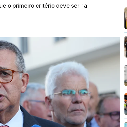
e o primeiro critério deve ser "a