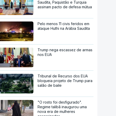
Saudita, Paquistão e Turquia
assinam pacto de defesa mútua
Pelo menos 11 civis feridos em
ataque Huthi na Arábia Saudita
Trump nega escassez de armas
nos EUA
Tribunal de Recurso dos EUA
bloqueia projeto de Trump para
salão de baile
"O rosto foi desfigurado".
Regime talibã inaugurou uma
nova era de mulheres