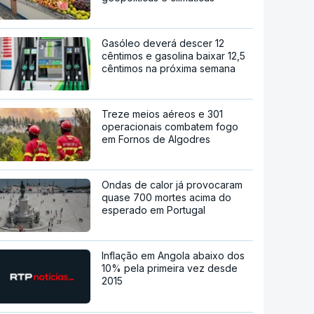
Gasóleo deverá descer 12
cêntimos e gasolina baixar 12,5
cêntimos na próxima semana
Treze meios aéreos e 301
operacionais combatem fogo
em Fornos de Algodres
Ondas de calor já provocaram
quase 700 mortes acima do
esperado em Portugal
Inflação em Angola abaixo dos
10% pela primeira vez desde
2015