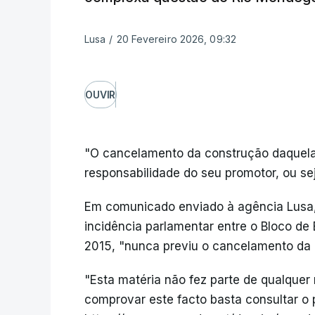
Lusa
/
20 Fevereiro 2026, 09:32
OUVIR
"O cancelamento da construção daquela 
responsabilidade do seu promotor, ou se
Em comunicado enviado à agência Lusa, 
incidência parlamentar entre o Bloco de 
2015, "nunca previu o cancelamento da 
"Esta matéria não fez parte de qualquer
comprovar este facto basta consultar o 