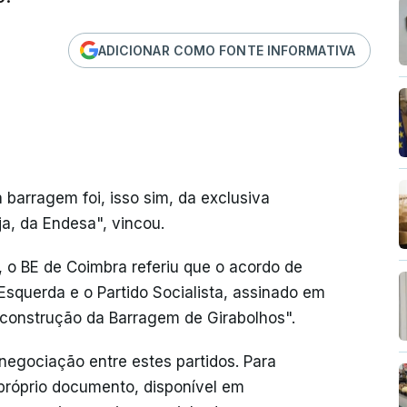
ADICIONAR COMO FONTE INFORMATIVA
barragem foi, isso sim, da exclusiva
ja, da Endesa", vincou.
o BE de Coimbra referiu que o acordo de
Esquerda e o Partido Socialista, assinado em
construção da Barragem de Girabolhos".
 negociação entre estes partidos. Para
próprio documento, disponível em