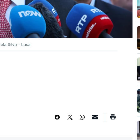
tela Silva - Lusa