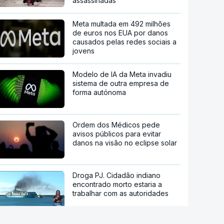
assassinadas
Meta multada em 492 milhões
de euros nos EUA por danos
causados pelas redes sociais a
jovens
Modelo de IA da Meta invadiu
sistema de outra empresa de
forma autónoma
Ordem dos Médicos pede
avisos públicos para evitar
danos na visão no eclipse solar
Droga PJ. Cidadão indiano
encontrado morto estaria a
trabalhar com as autoridades