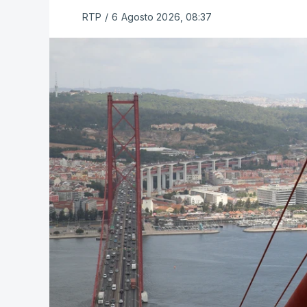
RTP
/
6 Agosto 2026, 08:37