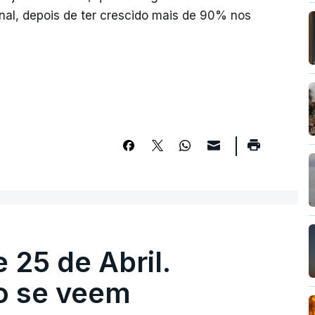
nal, depois de ter crescido mais de 90% nos
 25 de Abril.
ão se veem