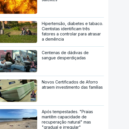
Hipertensão, diabetes e tabaco.
Cientistas identificam três
fatores a controlar para atrasar
a demência
Centenas de dádivas de
sangue desperdiçadas
Novos Certificados de Aforro
atraem investimento das famílias
Após tempestades. "Praias
mantêm capacidade de
recuperação natural" mas
"gradual e irregular"