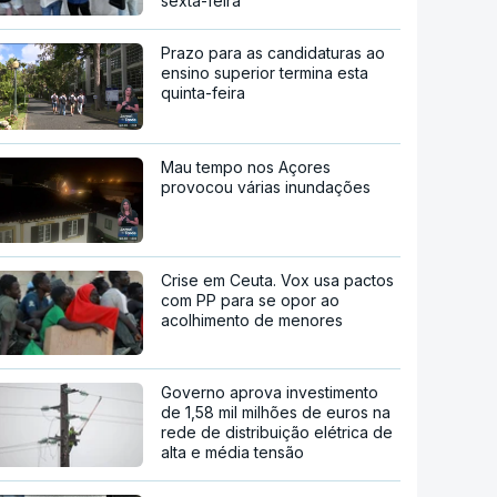
sexta-feira
Prazo para as candidaturas ao
ensino superior termina esta
quinta-feira
Mau tempo nos Açores
provocou várias inundações
Crise em Ceuta. Vox usa pactos
com PP para se opor ao
acolhimento de menores
Governo aprova investimento
de 1,58 mil milhões de euros na
rede de distribuição elétrica de
alta e média tensão