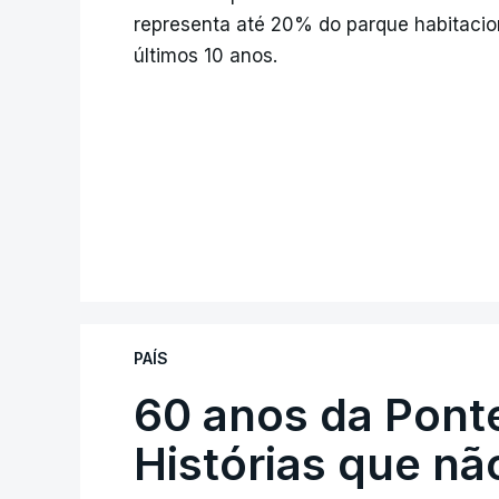
representa até 20% do parque habitacio
últimos 10 anos.
PAÍS
60 anos da Ponte
Histórias que n