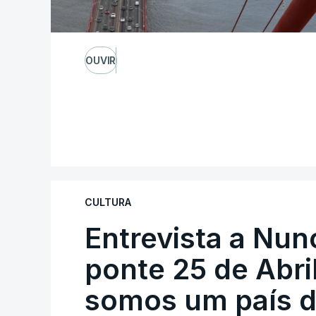
OUVIR
CULTURA
Entrevista a Nun
ponte 25 de Abril
somos um país d