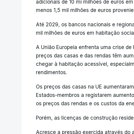
adicionais de 10 mi milhões de euros em
menos 1,5 mil milhões de euros proveni
Até 2029, os bancos nacionais e region
mil milhões de euros em habitação social
A União Europeia enfrenta uma crise de
preços das casas e das rendas têm aumen
chegar à habitação acessível, especialm
rendimentos.
Os preços das casas na UE aumentaram
Estados-membros a registarem aumento
os preços das rendas e os custos da en
Porém, as licenças de construção resid
Acresce a pressão exercida através do a