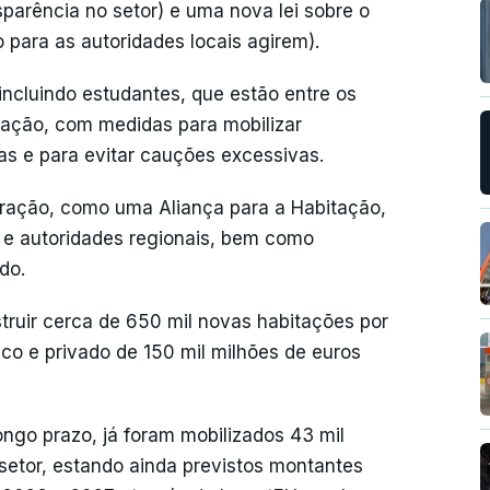
sparência no setor) e uma nova lei sobre o
 para as autoridades locais agirem).
incluindo estudantes, que estão entre os
tação, com medidas para mobilizar
ias e para evitar cauções excessivas.
eração, como uma Aliança para a Habitação,
e autoridades regionais, bem como
do.
truir cerca de 650 mil novas habitações por
ico e privado de 150 mil milhões de euros
ngo prazo, já foram mobilizados 43 mil
setor, estando ainda previstos montantes