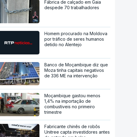
Fábrica de calçado em Gaia
despede 70 trabalhadores
Homem procurado na Moldova
por tráfico de seres humanos
detido no Alentejo
Banco de Moçambique diz que
Moza tinha capitais negativos
de 336 ME na intervenção
Moçambique gastou menos
1,4% na importação de
combustiveis no primeiro
trimestre
Fabricante chinês de robôs
Unitree capta investidores antes