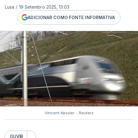
Lusa
/
19 Setembro 2025, 13:03
ADICIONAR COMO FONTE INFORMATIVA
Vincent Kessler - Reuters
OUVIR