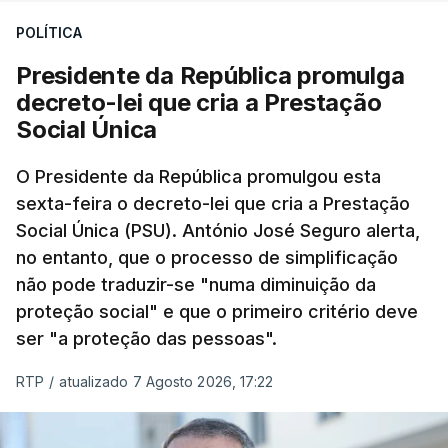
POLÍTICA
Presidente da República promulga
decreto-lei que cria a Prestação
Social Única
O Presidente da República promulgou esta
sexta-feira o decreto-lei que cria a Prestação
Social Única (PSU). António José Seguro alerta,
no entanto, que o processo de simplificação
não pode traduzir-se "numa diminuição da
proteção social" e que o primeiro critério deve
ser "a proteção das pessoas".
RTP
/
atualizado 7 Agosto 2026, 17:22