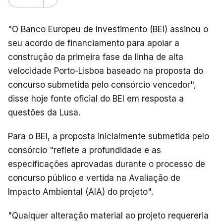
"O Banco Europeu de Investimento (BEI) assinou o
seu acordo de financiamento para apoiar a
construção da primeira fase da linha de alta
velocidade Porto-Lisboa baseado na proposta do
concurso submetida pelo consórcio vencedor",
disse hoje fonte oficial do BEI em resposta a
questões da Lusa.
Para o BEI, a proposta inicialmente submetida pelo
consórcio "reflete a profundidade e as
especificações aprovadas durante o processo de
concurso público e vertida na Avaliação de
Impacto Ambiental (AIA) do projeto".
"Qualquer alteração material ao projeto requereria