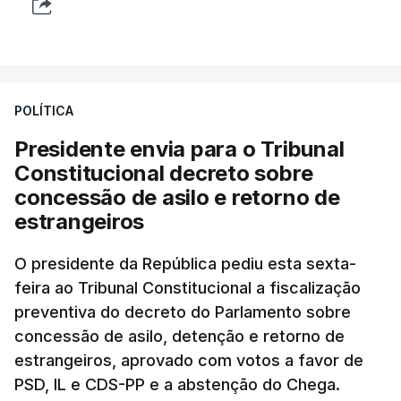
POLÍTICA
Presidente envia para o Tribunal
Constitucional decreto sobre
concessão de asilo e retorno de
estrangeiros
O presidente da República pediu esta sexta-
feira ao Tribunal Constitucional a fiscalização
preventiva do decreto do Parlamento sobre
concessão de asilo, detenção e retorno de
estrangeiros, aprovado com votos a favor de
PSD, IL e CDS-PP e a abstenção do Chega.