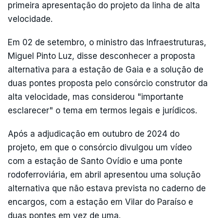
primeira apresentação do projeto da linha de alta
velocidade.
Em 02 de setembro, o ministro das Infraestruturas,
Miguel Pinto Luz, disse desconhecer a proposta
alternativa para a estação de Gaia e a solução de
duas pontes proposta pelo consórcio construtor da
alta velocidade, mas considerou "importante
esclarecer" o tema em termos legais e jurídicos.
Após a adjudicação em outubro de 2024 do
projeto, em que o consórcio divulgou um vídeo
com a estação de Santo Ovídio e uma ponte
rodoferroviária, em abril apresentou uma solução
alternativa que não estava prevista no caderno de
encargos, com a estação em Vilar do Paraíso e
duas pontes em vez de uma.