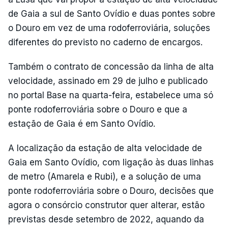
de Gaia a sul de Santo Ovídio e duas pontes sobre
o Douro em vez de uma rodoferroviária, soluções
diferentes do previsto no caderno de encargos.
Também o contrato de concessão da linha de alta
velocidade, assinado em 29 de julho e publicado
no portal Base na quarta-feira, estabelece uma só
ponte rodoferroviária sobre o Douro e que a
estação de Gaia é em Santo Ovídio.
A localização da estação de alta velocidade de
Gaia em Santo Ovídio, com ligação às duas linhas
de metro (Amarela e Rubi), e a solução de uma
ponte rodoferroviária sobre o Douro, decisões que
agora o consórcio construtor quer alterar, estão
previstas desde setembro de 2022, aquando da