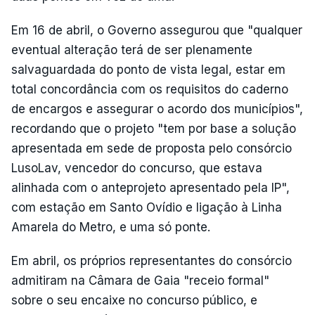
Em 16 de abril, o Governo assegurou que "qualquer
eventual alteração terá de ser plenamente
salvaguardada do ponto de vista legal, estar em
total concordância com os requisitos do caderno
de encargos e assegurar o acordo dos municípios",
recordando que o projeto "tem por base a solução
apresentada em sede de proposta pelo consórcio
LusoLav, vencedor do concurso, que estava
alinhada com o anteprojeto apresentado pela IP",
com estação em Santo Ovídio e ligação à Linha
Amarela do Metro, e uma só ponte.
Em abril, os próprios representantes do consórcio
admitiram na Câmara de Gaia "receio formal"
sobre o seu encaixe no concurso público, e