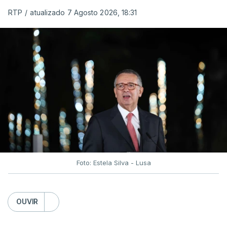
RTP
/
atualizado 7 Agosto 2026, 18:31
Foto: Estela Silva - Lusa
OUVIR