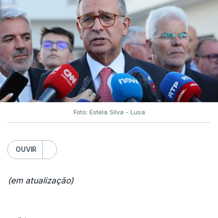
Foto: Estela Silva - Lusa
OUVIR
(em atualização)