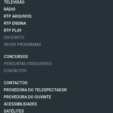
TELEVISÃO
RÁDIO
RTP ARQUIVOS
RTP ENSINA
RTP PLAY
EM DIRETO
REVER PROGRAMAS
CONCURSOS
PERGUNTAS FREQUENTES
CONTACTOS
CONTACTOS
PROVEDORA DO TELESPECTADOR
PROVEDORA DO OUVINTE
ACESSIBILIDADES
SATÉLITES