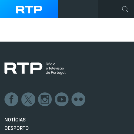
NOTÍCIAS
DESPORTO