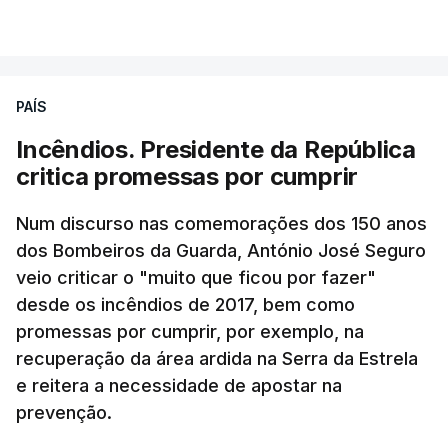
PAÍS
Incêndios. Presidente da República
critica promessas por cumprir
Num discurso nas comemorações dos 150 anos
dos Bombeiros da Guarda, António José Seguro
veio criticar o "muito que ficou por fazer"
desde os incêndios de 2017, bem como
promessas por cumprir, por exemplo, na
recuperação da área ardida na Serra da Estrela
e reitera a necessidade de apostar na
prevenção.