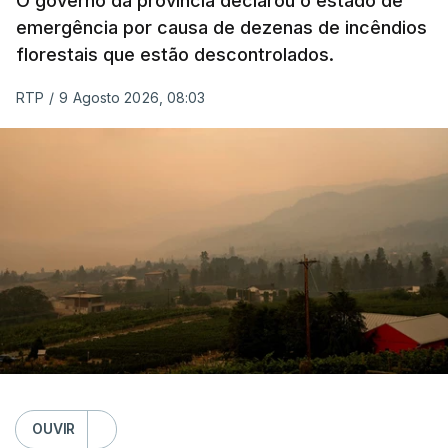
O governo da província declarou o estado de
emergência por causa de dezenas de incêndios
florestais que estão descontrolados.
RTP
/
9 Agosto 2026, 08:03
OUVIR