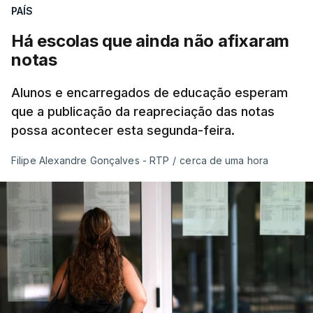
PAÍS
Há escolas que ainda não afixaram
notas
Alunos e encarregados de educação esperam
que a publicação da reapreciação das notas
possa acontecer esta segunda-feira.
Filipe Alexandre Gonçalves - RTP
/
cerca de uma hora