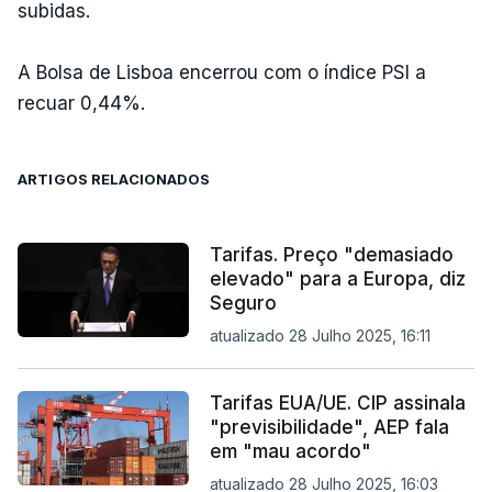
subidas.
A Bolsa de Lisboa encerrou com o índice PSI a
recuar 0,44%.
ARTIGOS RELACIONADOS
Tarifas. Preço "demasiado
elevado" para a Europa, diz
Seguro
atualizado 28 Julho 2025, 16:11
Tarifas EUA/UE. CIP assinala
"previsibilidade", AEP fala
em "mau acordo"
atualizado 28 Julho 2025, 16:03