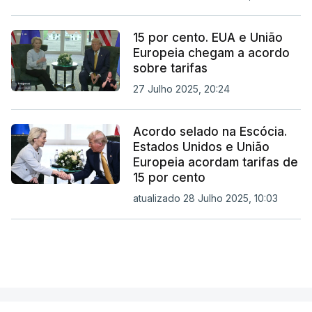
15 por cento. EUA e União
Europeia chegam a acordo
sobre tarifas
27 Julho 2025, 20:24
Acordo selado na Escócia.
Estados Unidos e União
Europeia acordam tarifas de
15 por cento
atualizado 28 Julho 2025, 10:03