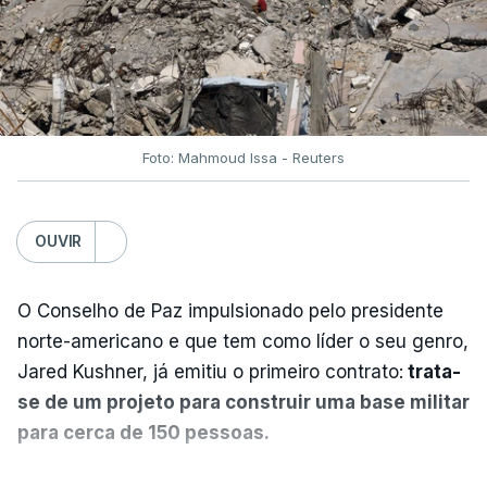
Foto: Mahmoud Issa - Reuters
OUVIR
O Conselho de Paz impulsionado pelo presidente
norte-americano e que tem como líder o seu genro,
Jared Kushner, já emitiu o primeiro contrato:
trata-
se de um projeto para construir uma base militar
para cerca de 150 pessoas.