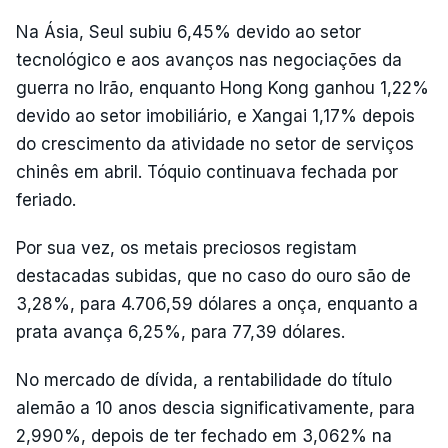
Na Ásia, Seul subiu 6,45% devido ao setor
tecnológico e aos avanços nas negociações da
guerra no Irão, enquanto Hong Kong ganhou 1,22%
devido ao setor imobiliário, e Xangai 1,17% depois
do crescimento da atividade no setor de serviços
chinês em abril. Tóquio continuava fechada por
feriado.
Por sua vez, os metais preciosos registam
destacadas subidas, que no caso do ouro são de
3,28%, para 4.706,59 dólares a onça, enquanto a
prata avança 6,25%, para 77,39 dólares.
No mercado de dívida, a rentabilidade do título
alemão a 10 anos descia significativamente, para
2,990%, depois de ter fechado em 3,062% na