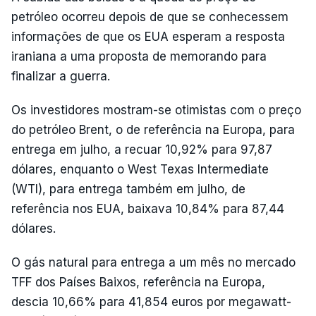
petróleo ocorreu depois de que se conhecessem
informações de que os EUA esperam a resposta
iraniana a uma proposta de memorando para
finalizar a guerra.
Os investidores mostram-se otimistas com o preço
do petróleo Brent, o de referência na Europa, para
entrega em julho, a recuar 10,92% para 97,87
dólares, enquanto o West Texas Intermediate
(WTI), para entrega também em julho, de
referência nos EUA, baixava 10,84% para 87,44
dólares.
O gás natural para entrega a um mês no mercado
TFF dos Países Baixos, referência na Europa,
descia 10,66% para 41,854 euros por megawatt-