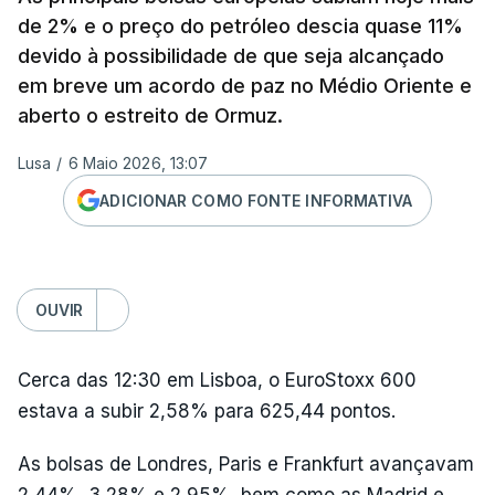
de 2% e o preço do petróleo descia quase 11%
devido à possibilidade de que seja alcançado
em breve um acordo de paz no Médio Oriente e
aberto o estreito de Ormuz.
Lusa
/
6 Maio 2026, 13:07
ADICIONAR COMO FONTE INFORMATIVA
OUVIR
Cerca das 12:30 em Lisboa, o EuroStoxx 600
estava a subir 2,58% para 625,44 pontos.
As bolsas de Londres, Paris e Frankfurt avançavam