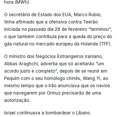
hora (MWh).
O secretário de Estado dos EUA, Marco Rubio,
tinha afirmado que a ofensiva contra Teerão
iniciada no passado dia 28 de fevereiro "terminou",
o que também contribuía para a queda do preço do
gás natural no mercado europeu da Holanda (TFF).
O ministro dos Negócios Estrangeiros iraniano,
Abbas Araghchi, advertia que só aceitarão "um
acordo justo e completo", depois de se reunir em
Pequim com o seu homólogo chinês, Wang Yi, ao
mesmo tempo que o Irão anunciava que os navios
que navegarem por Ormuz precisarão de uma
autorização.
Israel continuava a bombardear o Líbano.