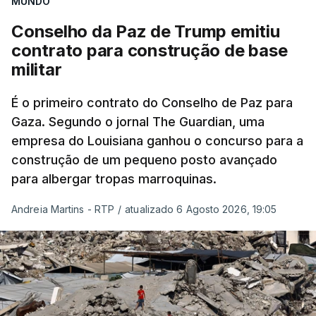
MUNDO
Conselho da Paz de Trump emitiu
contrato para construção de base
militar
É o primeiro contrato do Conselho de Paz para
Gaza. Segundo o jornal The Guardian, uma
empresa do Louisiana ganhou o concurso para a
construção de um pequeno posto avançado
para albergar tropas marroquinas.
Andreia Martins - RTP
/
atualizado 6 Agosto 2026, 19:05