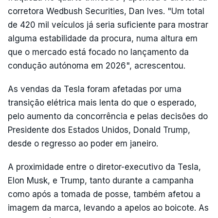
corretora Wedbush Securities, Dan Ives. "Um total
de 420 mil veículos já seria suficiente para mostrar
alguma estabilidade da procura, numa altura em
que o mercado está focado no lançamento da
condução autónoma em 2026", acrescentou.
As vendas da Tesla foram afetadas por uma
transição elétrica mais lenta do que o esperado,
pelo aumento da concorrência e pelas decisões do
Presidente dos Estados Unidos, Donald Trump,
desde o regresso ao poder em janeiro.
A proximidade entre o diretor-executivo da Tesla,
Elon Musk, e Trump, tanto durante a campanha
como após a tomada de posse, também afetou a
imagem da marca, levando a apelos ao boicote. As