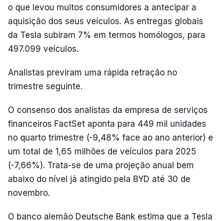
o que levou muitos consumidores a antecipar a
aquisição dos seus veículos. As entregas globais
da Tesla subiram 7% em termos homólogos, para
497.099 veículos.
Analistas previram uma rápida retração no
trimestre seguinte.
O consenso dos analistas da empresa de serviços
financeiros FactSet aponta para 449 mil unidades
no quarto trimestre (-9,48% face ao ano anterior) e
um total de 1,65 milhões de veículos para 2025
(-7,66%). Trata-se de uma projeção anual bem
abaixo do nível já atingido pela BYD até 30 de
novembro.
O banco alemão Deutsche Bank estima que a Tesla