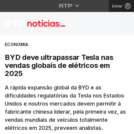
Entrar
BYD deve ultrapassar 
ECONOMIA
BYD deve ultrapassar Tesla nas
vendas globais de elétricos em
2025
A rápida expansão global da BYD e as
dificuldades regulatórias da Tesla nos Estados
Unidos e noutros mercados devem permitir à
fabricante chinesa liderar, pela primeira vez, as
vendas mundiais de veículos totalmente
elétricos em 2025, preveem analistas.