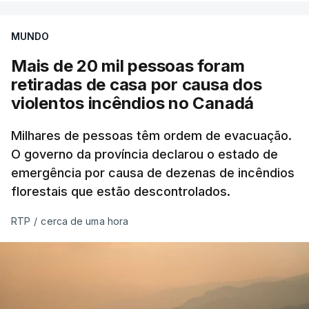
MUNDO
Mais de 20 mil pessoas foram
retiradas de casa por causa dos
violentos incêndios no Canadá
Milhares de pessoas têm ordem de evacuação.
O governo da província declarou o estado de
emergência por causa de dezenas de incêndios
florestais que estão descontrolados.
RTP
/
cerca de uma hora