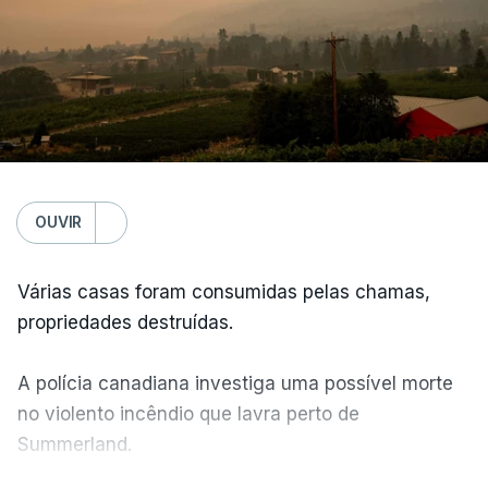
OUVIR
Várias casas foram consumidas pelas chamas,
propriedades destruídas.
A polícia canadiana investiga uma possível morte
no violento incêndio que lavra perto de
Summerland.