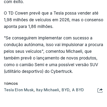
com êxito.
O TD Cowen prevê que a Tesla possa vender até
1,98 milhões de veículos em 2026, mas o consenso
aponta para 1,86 milhões.
"Se conseguirem implementar com sucesso a
condução autónoma, isso vai impulsionar a procura
pelos seus veículos", comentou Michaeli, que
também prevê o lançamento de novos produtos,
como o camião Semi e uma possível versão SUV
(utilitário desportivo) do Cybertruck.
TÓPICOS
Tesla Elon Musk
,
Itay Michaeli
,
BYD
,
A BYD