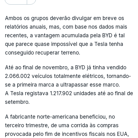
Ambos os grupos deverão divulgar em breve os
relatórios anuais, mas, com base nos dados mais
recentes, a vantagem acumulada pela BYD é tal
que parece quase impossível que a Tesla tenha
conseguido recuperar terreno.
Até ao final de novembro, a BYD já tinha vendido
2.066.002 veículos totalmente elétricos, tornando-
se a primeira marca a ultrapassar esse marco.
A Tesla registava 1.217.902 unidades até ao final de
setembro.
A fabricante norte-americana beneficiou, no
terceiro trimestre, de uma corrida às compras
provocada pelo fim de incentivos fiscais nos EUA,