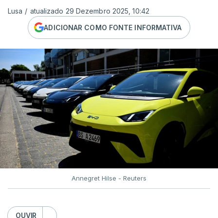
Lusa
/
atualizado 29 Dezembro 2025, 10:42
ADICIONAR COMO FONTE INFORMATIVA
Annegret Hilse - Reuters
OUVIR