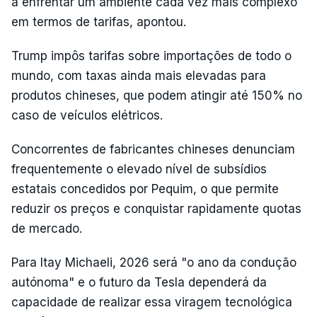
a enfrentar um ambiente cada vez mais complexo
em termos de tarifas, apontou.
Trump impôs tarifas sobre importações de todo o
mundo, com taxas ainda mais elevadas para
produtos chineses, que podem atingir até 150% no
caso de veículos elétricos.
Concorrentes de fabricantes chineses denunciam
frequentemente o elevado nível de subsídios
estatais concedidos por Pequim, o que permite
reduzir os preços e conquistar rapidamente quotas
de mercado.
Para Itay Michaeli, 2026 será "o ano da condução
autónoma" e o futuro da Tesla dependerá da
capacidade de realizar essa viragem tecnológica