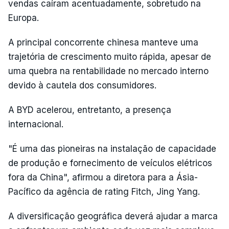
vendas caíram acentuadamente, sobretudo na
Europa.
A principal concorrente chinesa manteve uma
trajetória de crescimento muito rápida, apesar de
uma quebra na rentabilidade no mercado interno
devido à cautela dos consumidores.
A BYD acelerou, entretanto, a presença
internacional.
"É uma das pioneiras na instalação de capacidade
de produção e fornecimento de veículos elétricos
fora da China", afirmou a diretora para a Ásia-
Pacífico da agência de rating Fitch, Jing Yang.
A diversificação geográfica deverá ajudar a marca