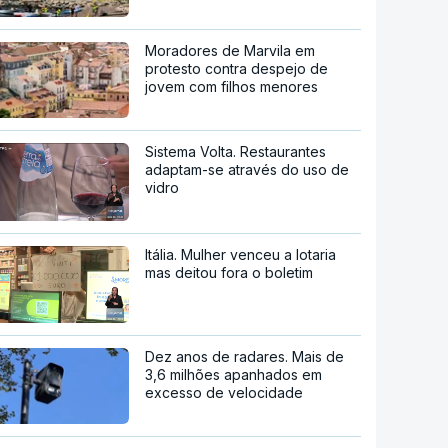
Moradores de Marvila em
protesto contra despejo de
jovem com filhos menores
Sistema Volta. Restaurantes
adaptam-se através do uso de
vidro
Itália. Mulher venceu a lotaria
mas deitou fora o boletim
Dez anos de radares. Mais de
3,6 milhões apanhados em
excesso de velocidade