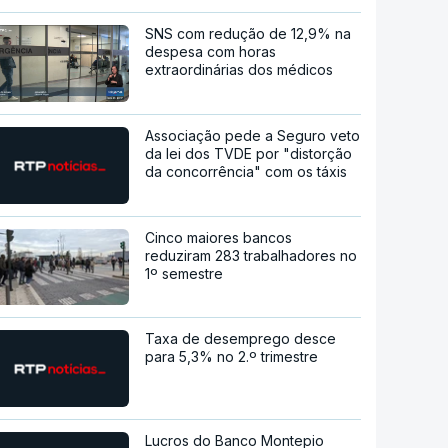
SNS com redução de 12,9% na
despesa com horas
extraordinárias dos médicos
Associação pede a Seguro veto
da lei dos TVDE por "distorção
da concorrência" com os táxis
Cinco maiores bancos
reduziram 283 trabalhadores no
1º semestre
Taxa de desemprego desce
para 5,3% no 2.º trimestre
Lucros do Banco Montepio