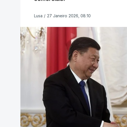
Lusa
/
27 Janeiro 2026, 08:10