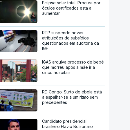
Eclipse solar total. Procura por
óculos certificados está a
aumentar
RTP suspende novas
atribuições de subsídios
questionados em auditoria da
IGF
IGAS arquiva processo de bebé
que morreu após a mãe ir a
cinco hospitais
RD Congo. Surto de ébola está
a espalhar-se a um ritmo sem
precedentes
Candidato presidencial
brasileiro Flávio Bolsonaro