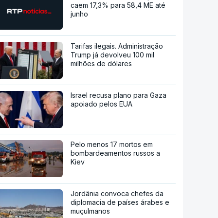
caem 17,3% para 58,4 ME até
junho
Tarifas ilegais. Administração
Trump já devolveu 100 mil
milhões de dólares
Israel recusa plano para Gaza
apoiado pelos EUA
Pelo menos 17 mortos em
bombardeamentos russos a
Kiev
Jordânia convoca chefes da
diplomacia de países árabes e
muçulmanos