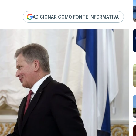
ADICIONAR COMO FONTE INFORMATIVA