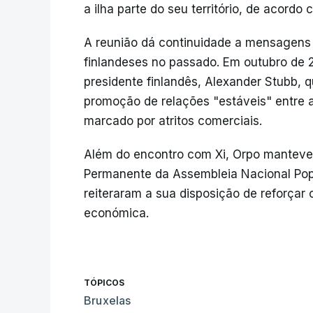
a ilha parte do seu território, de acordo 
A reunião dá continuidade a mensagens s
finlandeses no passado. Em outubro de 2
presidente finlandês, Alexander Stubb,
promoção de relações "estáveis" entre
marcado por atritos comerciais.
Além do encontro com Xi, Orpo manteve
Permanente da Assembleia Nacional Popu
reiteraram a sua disposição de reforçar
económica.
TÓPICOS
Bruxelas