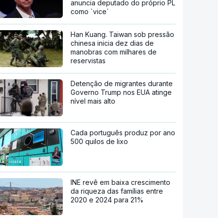
anuncia deputado do próprio PL
como `vice`
Han Kuang. Taiwan sob pressão
chinesa inicia dez dias de
manobras com milhares de
reservistas
Detenção de migrantes durante
Governo Trump nos EUA atinge
nível mais alto
Cada português produz por ano
500 quilos de lixo
INE revê em baixa crescimento
da riqueza das famílias entre
2020 e 2024 para 21%