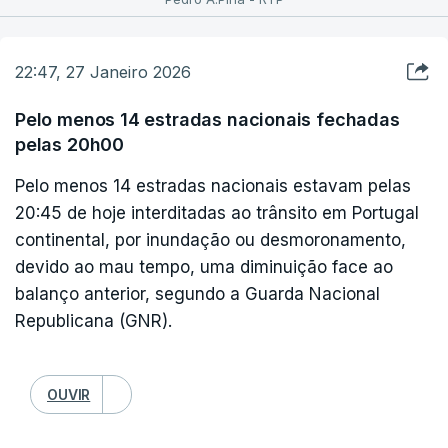
22:47, 27 Janeiro 2026
Pelo menos 14 estradas nacionais fechadas
pelas 20h00
Pelo menos 14 estradas nacionais estavam pelas
20:45 de hoje interditadas ao trânsito em Portugal
continental, por inundação ou desmoronamento,
devido ao mau tempo, uma diminuição face ao
balanço anterior, segundo a Guarda Nacional
Republicana (GNR).
OUVIR