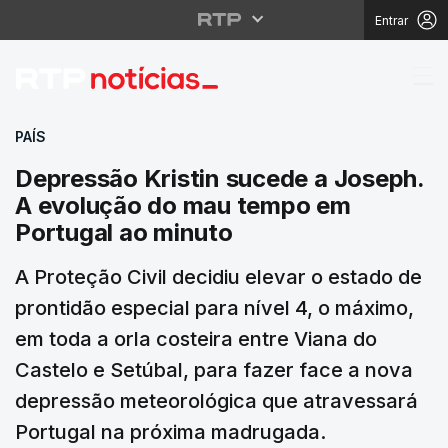
Entrar
Depressão Kristin suc
PAÍS
Depressão Kristin sucede a Joseph.
A evolução do mau tempo em
Portugal ao minuto
A Proteção Civil decidiu elevar o estado de
prontidão especial para nível 4, o máximo,
em toda a orla costeira entre Viana do
Castelo e Setúbal, para fazer face a nova
depressão meteorológica que atravessará
Portugal na próxima madrugada.