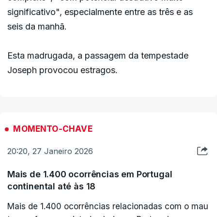
significativo", especialmente entre as três e as
seis da manhã.
Esta madrugada, a passagem da tempestade
Joseph provocou estragos.
MOMENTO-CHAVE
20:20, 27 Janeiro 2026
Mais de 1.400 ocorrências em Portugal
continental até às 18
Mais de 1.400 ocorrências relacionadas com o mau