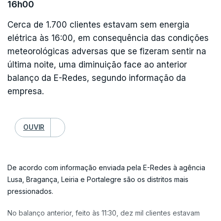
16h00
Cerca de 1.700 clientes estavam sem energia
elétrica às 16:00, em consequência das condições
meteorológicas adversas que se fizeram sentir na
última noite, uma diminuição face ao anterior
balanço da E-Redes, segundo informação da
empresa.
OUVIR
De acordo com informação enviada pela E-Redes à agência
Lusa, Bragança, Leiria e Portalegre são os distritos mais
pressionados.
No balanço anterior, feito às 11:30, dez mil clientes estavam