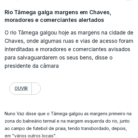
Rio Tâmega galga margens em Chaves,
moradores e comerciantes alertados
O rio Tâmega galgou hoje as margens na cidade de
Chaves, onde algumas ruas e vias de acesso foram
interditadas e moradores e comerciantes avisados
para salvaguardarem os seus bens, disse o
presidente da câmara
OUVIR
Nuno Vaz disse que o Tâmega galgou as margens primeiro na
zona do balneário termal e na margem esquerda do rio, junto
ao campo de futebol de praia, tendo transbordado, depois,
em "vários outros locais".