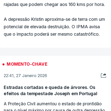
rajadas que podem chegar aos 160 kms por hora.
A depressão Kristin aproxima-se de terra com um
potencial de elevada destruição. O IPMA avisa
que o impacto poderá ser mesmo catastrófico.
MOMENTO-CHAVE
22:41, 27 Janeiro 2026
Estradas cortadas e queda de árvores. Os
efeitos da tempestade Joseph em Portugal
A Proteção Civil aumentou o estado de prontidão
para o nível máximo por causa de outra depressão