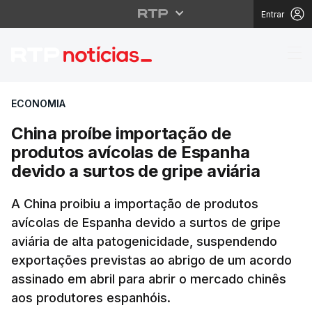
Entrar
China proíbe importaçã
ECONOMIA
China proíbe importação de
produtos avícolas de Espanha
devido a surtos de gripe aviária
A China proibiu a importação de produtos
avícolas de Espanha devido a surtos de gripe
aviária de alta patogenicidade, suspendendo
exportações previstas ao abrigo de um acordo
assinado em abril para abrir o mercado chinês
aos produtores espanhóis.