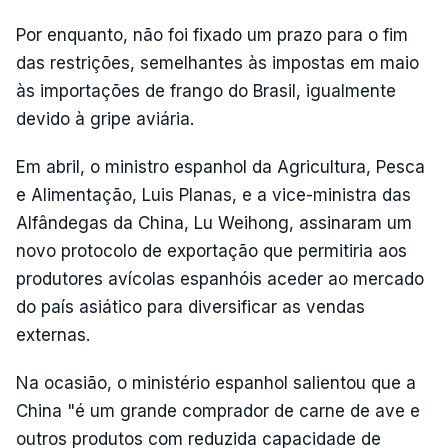
Por enquanto, não foi fixado um prazo para o fim
das restrições, semelhantes às impostas em maio
às importações de frango do Brasil, igualmente
devido à gripe aviária.
Em abril, o ministro espanhol da Agricultura, Pesca
e Alimentação, Luis Planas, e a vice-ministra das
Alfândegas da China, Lu Weihong, assinaram um
novo protocolo de exportação que permitiria aos
produtores avícolas espanhóis aceder ao mercado
do país asiático para diversificar as vendas
externas.
Na ocasião, o ministério espanhol salientou que a
China "é um grande comprador de carne de ave e
outros produtos com reduzida capacidade de