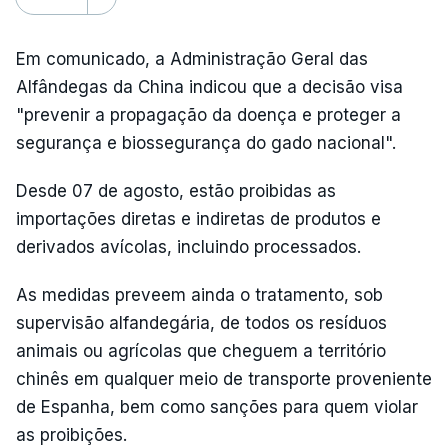
Em comunicado, a Administração Geral das
Alfândegas da China indicou que a decisão visa
"prevenir a propagação da doença e proteger a
segurança e biossegurança do gado nacional".
Desde 07 de agosto, estão proibidas as
importações diretas e indiretas de produtos e
derivados avícolas, incluindo processados.
As medidas preveem ainda o tratamento, sob
supervisão alfandegária, de todos os resíduos
animais ou agrícolas que cheguem a território
chinês em qualquer meio de transporte proveniente
de Espanha, bem como sanções para quem violar
as proibições.