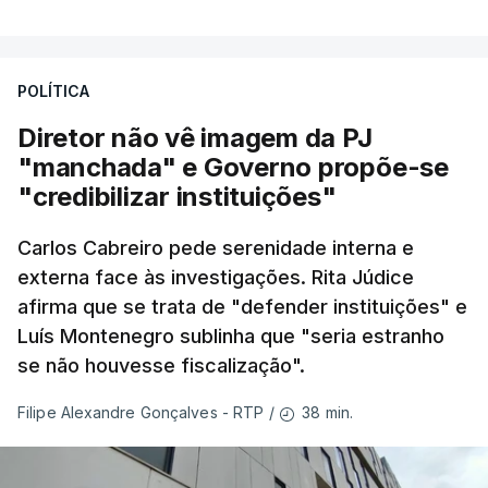
POLÍTICA
Diretor não vê imagem da PJ
"manchada" e Governo propõe-se
"credibilizar instituições"
Carlos Cabreiro pede serenidade interna e
externa face às investigações. Rita Júdice
afirma que se trata de "defender instituições" e
Luís Montenegro sublinha que "seria estranho
se não houvesse fiscalização".
38 min.
Filipe Alexandre Gonçalves - RTP
/