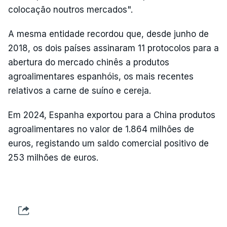
colocação noutros mercados".
A mesma entidade recordou que, desde junho de
2018, os dois países assinaram 11 protocolos para a
abertura do mercado chinês a produtos
agroalimentares espanhóis, os mais recentes
relativos a carne de suíno e cereja.
Em 2024, Espanha exportou para a China produtos
agroalimentares no valor de 1.864 milhões de
euros, registando um saldo comercial positivo de
253 milhões de euros.