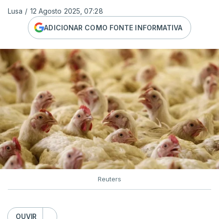
Lusa
/
12 Agosto 2025, 07:28
ADICIONAR COMO FONTE INFORMATIVA
Reuters
OUVIR