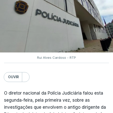
Rui Alves Cardoso - RTP
OUVIR
O diretor nacional da Polícia Judiciária falou esta
segunda-feira, pela primeira vez, sobre as
investigações que envolvem o antigo dirigente da