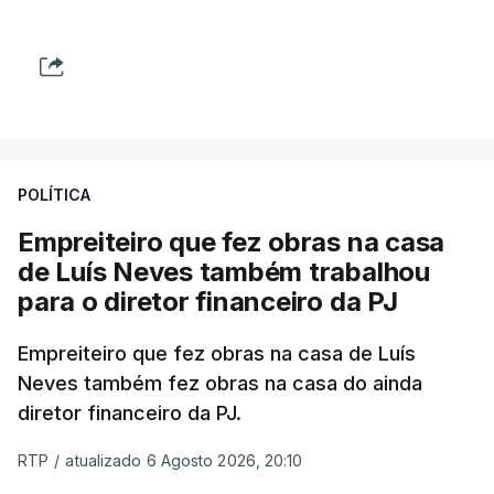
POLÍTICA
Empreiteiro que fez obras na casa
de Luís Neves também trabalhou
para o diretor financeiro da PJ
Empreiteiro que fez obras na casa de Luís
Neves também fez obras na casa do ainda
diretor financeiro da PJ.
RTP
/
atualizado 6 Agosto 2026, 20:10