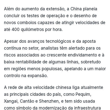
Além do aumento da extensão, a China planeia
concluir os testes de operação e o desenho de
novos comboios capazes de atingir velocidades de
até 400 quilómetros por hora.
Apesar dos avanços tecnológicos e da aposta
contínua no setor, analistas têm alertado para os
riscos associados ao crescente endividamento e à
baixa rentabilidade de algumas linhas, sobretudo
em regiões menos populosas, apelando a um maior
controlo na expansão.
A rede de alta velocidade chinesa liga atualmente
as principais cidades do país, como Pequim,
Xangai, Cantão e Shenzhen, e tem sido usada
como símbolo da modernização da infraestrutura