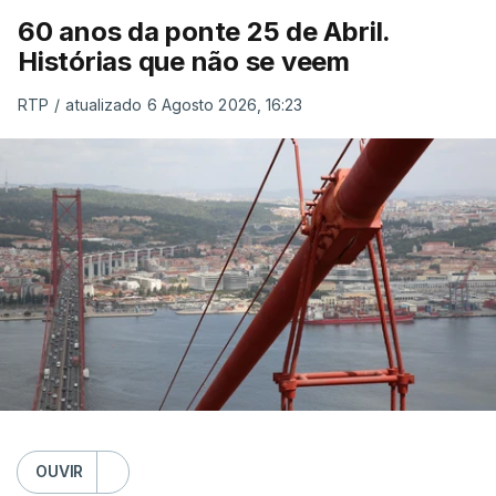
60 anos da ponte 25 de Abril.
Histórias que não se veem
RTP
/
atualizado 6 Agosto 2026, 16:23
OUVIR