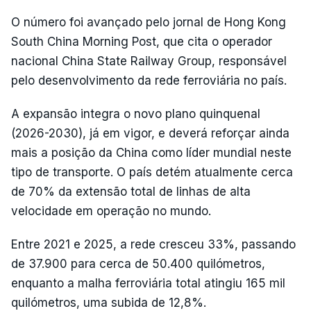
O número foi avançado pelo jornal de Hong Kong
South China Morning Post, que cita o operador
nacional China State Railway Group, responsável
pelo desenvolvimento da rede ferroviária no país.
A expansão integra o novo plano quinquenal
(2026-2030), já em vigor, e deverá reforçar ainda
mais a posição da China como líder mundial neste
tipo de transporte. O país detém atualmente cerca
de 70% da extensão total de linhas de alta
velocidade em operação no mundo.
Entre 2021 e 2025, a rede cresceu 33%, passando
de 37.900 para cerca de 50.400 quilómetros,
enquanto a malha ferroviária total atingiu 165 mil
quilómetros, uma subida de 12,8%.