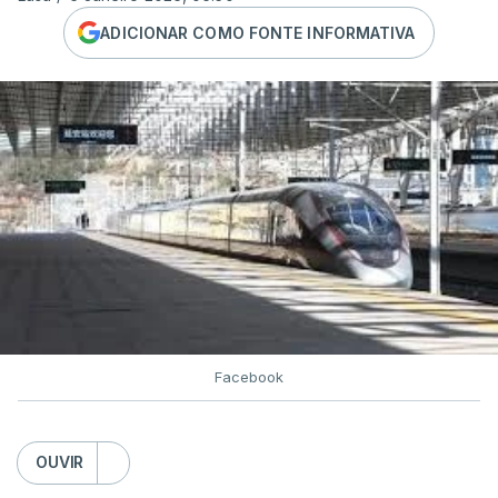
ADICIONAR COMO FONTE INFORMATIVA
Facebook
OUVIR