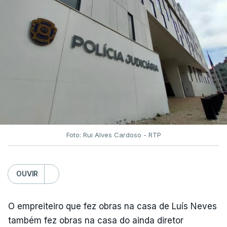
Foto: Rui Alves Cardoso - RTP
OUVIR
O empreiteiro que fez obras na casa de Luís Neves
também fez obras na casa do ainda diretor