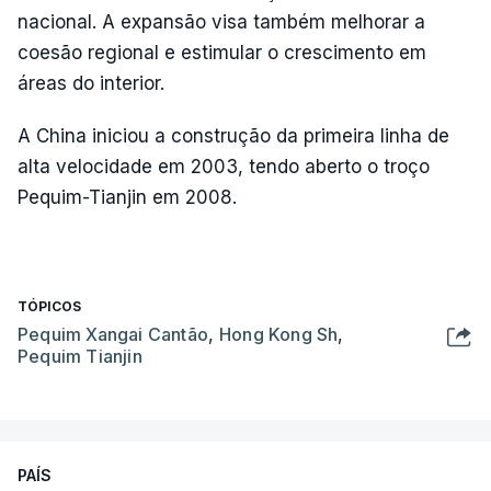
nacional. A expansão visa também melhorar a
coesão regional e estimular o crescimento em
áreas do interior.
A China iniciou a construção da primeira linha de
alta velocidade em 2003, tendo aberto o troço
Pequim-Tianjin em 2008.
TÓPICOS
Pequim Xangai Cantão
,
Hong Kong Sh
,
Pequim Tianjin
PAÍS