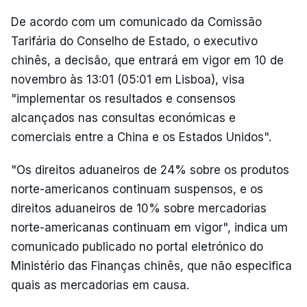
De acordo com um comunicado da Comissão
Tarifária do Conselho de Estado, o executivo
chinês, a decisão, que entrará em vigor em 10 de
novembro às 13:01 (05:01 em Lisboa), visa
"implementar os resultados e consensos
alcançados nas consultas económicas e
comerciais entre a China e os Estados Unidos".
"Os direitos aduaneiros de 24% sobre os produtos
norte-americanos continuam suspensos, e os
direitos aduaneiros de 10% sobre mercadorias
norte-americanas continuam em vigor", indica um
comunicado publicado no portal eletrónico do
Ministério das Finanças chinês, que não especifica
quais as mercadorias em causa.