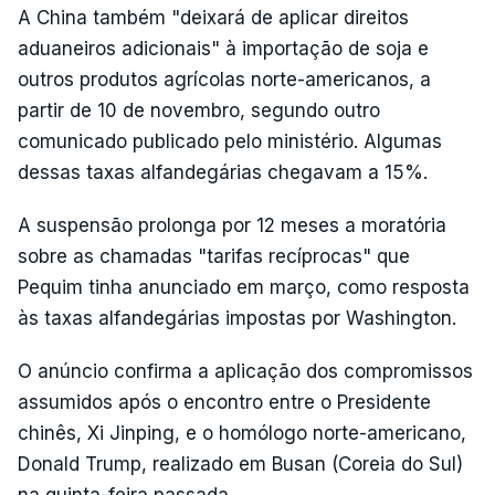
A China também "deixará de aplicar direitos
aduaneiros adicionais" à importação de soja e
outros produtos agrícolas norte-americanos, a
partir de 10 de novembro, segundo outro
comunicado publicado pelo ministério. Algumas
dessas taxas alfandegárias chegavam a 15%.
A suspensão prolonga por 12 meses a moratória
sobre as chamadas "tarifas recíprocas" que
Pequim tinha anunciado em março, como resposta
às taxas alfandegárias impostas por Washington.
O anúncio confirma a aplicação dos compromissos
assumidos após o encontro entre o Presidente
chinês, Xi Jinping, e o homólogo norte-americano,
Donald Trump, realizado em Busan (Coreia do Sul)
na quinta-feira passada.