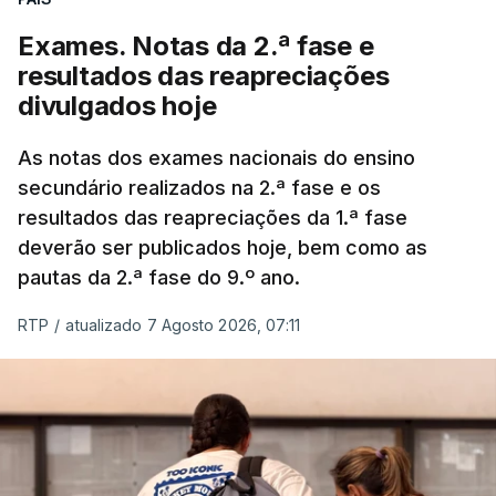
Exames. Notas da 2.ª fase e
resultados das reapreciações
divulgados hoje
As notas dos exames nacionais do ensino
secundário realizados na 2.ª fase e os
resultados das reapreciações da 1.ª fase
deverão ser publicados hoje, bem como as
pautas da 2.ª fase do 9.º ano.
RTP
/
atualizado 7 Agosto 2026, 07:11