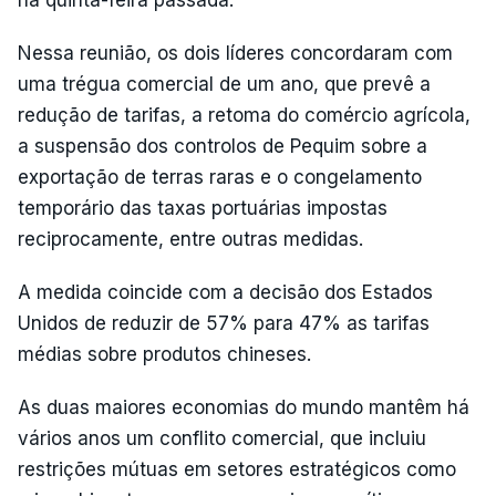
Nessa reunião, os dois líderes concordaram com
uma trégua comercial de um ano, que prevê a
redução de tarifas, a retoma do comércio agrícola,
a suspensão dos controlos de Pequim sobre a
exportação de terras raras e o congelamento
temporário das taxas portuárias impostas
reciprocamente, entre outras medidas.
A medida coincide com a decisão dos Estados
Unidos de reduzir de 57% para 47% as tarifas
médias sobre produtos chineses.
As duas maiores economias do mundo mantêm há
vários anos um conflito comercial, que incluiu
restrições mútuas em setores estratégicos como