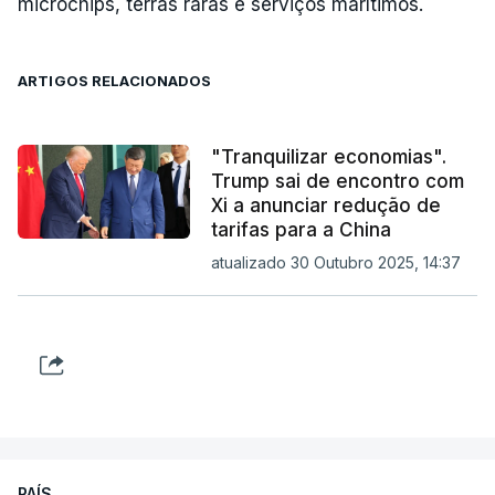
microchips, terras raras e serviços marítimos.
ARTIGOS RELACIONADOS
"Tranquilizar economias".
Trump sai de encontro com
Xi a anunciar redução de
tarifas para a China
atualizado 30 Outubro 2025, 14:37
PAÍS