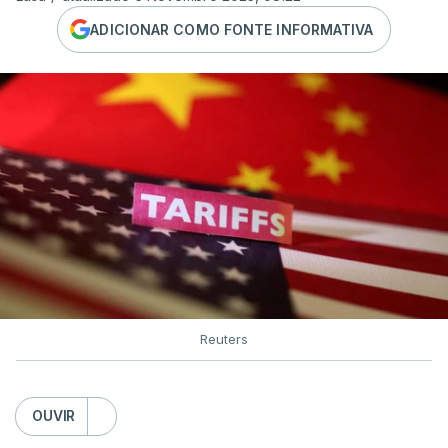
ADICIONAR COMO FONTE INFORMATIVA
Reuters
OUVIR