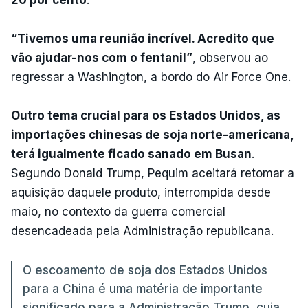
“Tivemos uma reunião incrível. Acredito que
vão ajudar-nos com o fentanil”
, observou ao
regressar a Washington, a bordo do Air Force One.
Outro tema crucial para os Estados Unidos, as
importações chinesas de soja norte-americana,
terá igualmente ficado sanado em Busan
.
Segundo Donald Trump, Pequim aceitará retomar a
aquisição daquele produto, interrompida desde
maio, no contexto da guerra comercial
desencadeada pela Administração republicana.
O escoamento de soja dos Estados Unidos
para a China é uma matéria de importante
significado para a Administração Trump, cuja