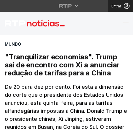
Entrar
"Tranquilizar economia
MUNDO
"Tranquilizar economias". Trump
sai de encontro com Xi a anunciar
redução de tarifas para a China
De 20 para dez por cento. Foi esta a dimensão
do corte que o presidente dos Estados Unidos
anunciou, esta quinta-feira, para as tarifas
alfandegárias impostas à China. Donald Trump e
o presidente chinês, Xi Jinping, estiveram
reunidos em Busan, na Coreia do Sul. O
dossier