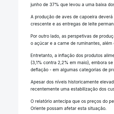
junho de 37% que levou a uma baixa dos
A produção de aves de capoeira deverá
crescente e as entregas de leite perma
Por outro lado, as perspetivas de prod
o açúcar e a carne de ruminantes, além 
Entretanto, a inflação dos produtos alim
(3,1% contra 2,2% em maio), embora se
deflação - em algumas categorias de pr
Apesar dos níveis historicamente elevad
recentemente uma estabilização dos cus
O relatório antecipa que os preços do 
Oriente possam afetar esta situação.