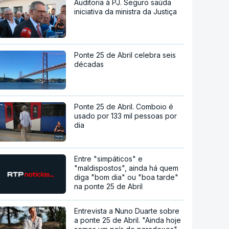
Auditoria à PJ. Seguro saúda
iniciativa da ministra da Justiça
Ponte 25 de Abril celebra seis
décadas
Ponte 25 de Abril. Comboio é
usado por 133 mil pessoas por
dia
Entre "simpáticos" e
"maldispostos", ainda há quem
diga "bom dia" ou "boa tarde"
na ponte 25 de Abril
Entrevista a Nuno Duarte sobre
a ponte 25 de Abril. "Ainda hoje