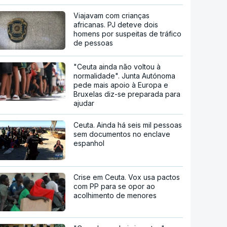
Viajavam com crianças
africanas. PJ deteve dois
homens por suspeitas de tráfico
de pessoas
"Ceuta ainda não voltou à
normalidade". Junta Autónoma
pede mais apoio à Europa e
Bruxelas diz-se preparada para
ajudar
Ceuta. Ainda há seis mil pessoas
sem documentos no enclave
espanhol
Crise em Ceuta. Vox usa pactos
com PP para se opor ao
acolhimento de menores