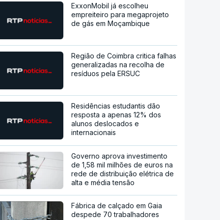
ExxonMobil já escolheu
empreiteiro para megaprojeto
de gás em Moçambique
Região de Coimbra critica falhas
generalizadas na recolha de
resíduos pela ERSUC
Residências estudantis dão
resposta a apenas 12% dos
alunos deslocados e
internacionais
Governo aprova investimento
de 1,58 mil milhões de euros na
rede de distribuição elétrica de
alta e média tensão
Fábrica de calçado em Gaia
despede 70 trabalhadores