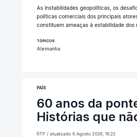
As instabilidades geopolíticas, os desaf
políticas comerciais dos principais ator
constituem ameaças à estabilidade dos 
TÓPICOS
Alemanha
PAÍS
60 anos da ponte
Histórias que n
RTP
/
atualizado 6 Agosto 2026, 16:23