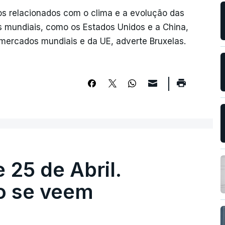
ios relacionados com o clima e a evolução das
es mundiais, como os Estados Unidos e a China,
mercados mundiais e da UE, adverte Bruxelas.
 25 de Abril.
ão se veem