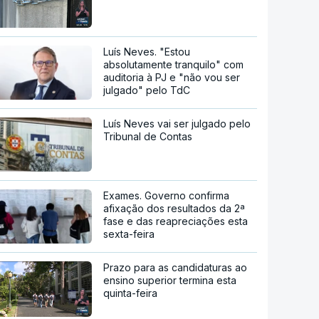
Luís Neves. "Estou
absolutamente tranquilo" com
auditoria à PJ e "não vou ser
julgado" pelo TdC
Luís Neves vai ser julgado pelo
Tribunal de Contas
Exames. Governo confirma
afixação dos resultados da 2ª
fase e das reapreciações esta
sexta-feira
Prazo para as candidaturas ao
ensino superior termina esta
quinta-feira