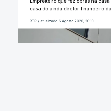
Empreiteiro que fez obras na cas
casa do ainda diretor financeiro da
RTP
/
atualizado 6 Agosto 2026, 20:10