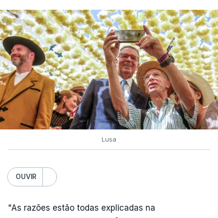
Lusa
OUVIR
"As razões estão todas explicadas na