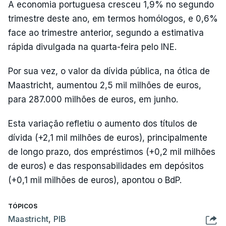
A economia portuguesa cresceu 1,9% no segundo
trimestre deste ano, em termos homólogos, e 0,6%
face ao trimestre anterior, segundo a estimativa
rápida divulgada na quarta-feira pelo INE.
Por sua vez, o valor da dívida pública, na ótica de
Maastricht, aumentou 2,5 mil milhões de euros,
para 287.000 milhões de euros, em junho.
Esta variação refletiu o aumento dos títulos de
dívida (+2,1 mil milhões de euros), principalmente
de longo prazo, dos empréstimos (+0,2 mil milhões
de euros) e das responsabilidades em depósitos
(+0,1 mil milhões de euros), apontou o BdP.
TÓPICOS
Maastricht
,
PIB