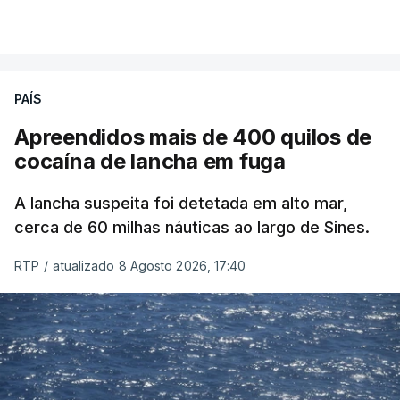
PAÍS
Apreendidos mais de 400 quilos de
cocaína de lancha em fuga
A lancha suspeita foi detetada em alto mar,
cerca de 60 milhas náuticas ao largo de Sines.
RTP
/
atualizado 8 Agosto 2026, 17:40