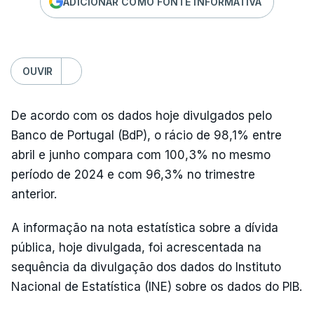
ADICIONAR COMO FONTE INFORMATIVA
OUVIR
De acordo com os dados hoje divulgados pelo
Banco de Portugal (BdP), o rácio de 98,1% entre
abril e junho compara com 100,3% no mesmo
período de 2024 e com 96,3% no trimestre
anterior.
A informação na nota estatística sobre a dívida
pública, hoje divulgada, foi acrescentada na
sequência da divulgação dos dados do Instituto
Nacional de Estatística (INE) sobre os dados do PIB.