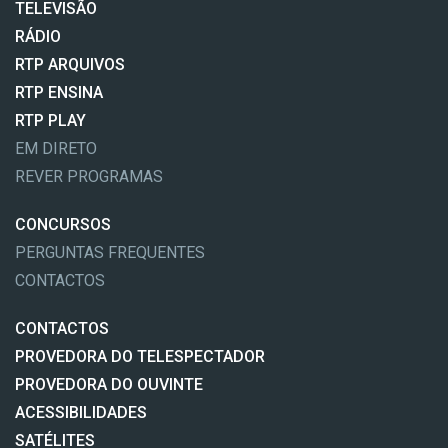
TELEVISÃO
RÁDIO
RTP ARQUIVOS
RTP ENSINA
RTP PLAY
EM DIRETO
REVER PROGRAMAS
CONCURSOS
PERGUNTAS FREQUENTES
CONTACTOS
CONTACTOS
PROVEDORA DO TELESPECTADOR
PROVEDORA DO OUVINTE
ACESSIBILIDADES
SATÉLITES