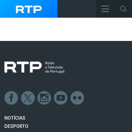
NOTÍCIAS
DESPORTO