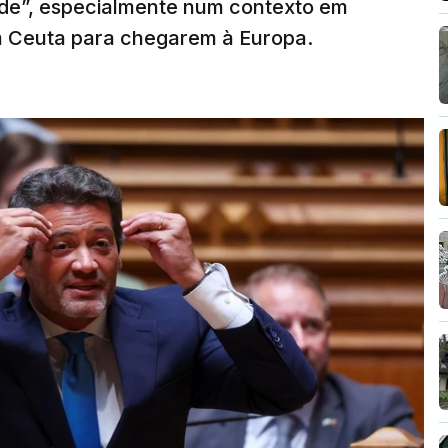
ade”, especialmente num contexto em
m Ceuta para chegarem à Europa.