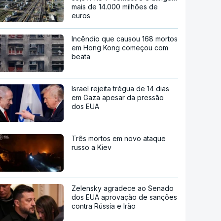
mais de 14.000 milhões de
euros
Incêndio que causou 168 mortos
em Hong Kong começou com
beata
Israel rejeita trégua de 14 dias
em Gaza apesar da pressão
dos EUA
Três mortos em novo ataque
russo a Kiev
Zelensky agradece ao Senado
dos EUA aprovação de sanções
contra Rússia e Irão