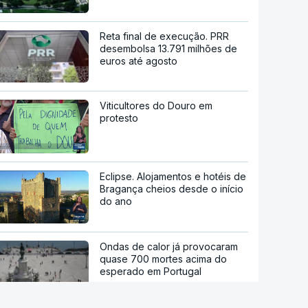
Reta final de execução. PRR
desembolsa 13.791 milhões de
euros até agosto
Viticultores do Douro em
protesto
Eclipse. Alojamentos e hotéis de
Bragança cheios desde o início
do ano
Ondas de calor já provocaram
quase 700 mortes acima do
esperado em Portugal