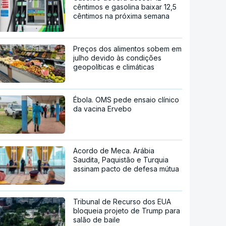
cêntimos e gasolina baixar 12,5
cêntimos na próxima semana
Preços dos alimentos sobem em
julho devido às condições
geopolíticas e climáticas
Ébola. OMS pede ensaio clínico
da vacina Ervebo
Acordo de Meca. Arábia
Saudita, Paquistão e Turquia
assinam pacto de defesa mútua
Tribunal de Recurso dos EUA
bloqueia projeto de Trump para
salão de baile