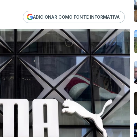
ADICIONAR COMO FONTE INFORMATIVA