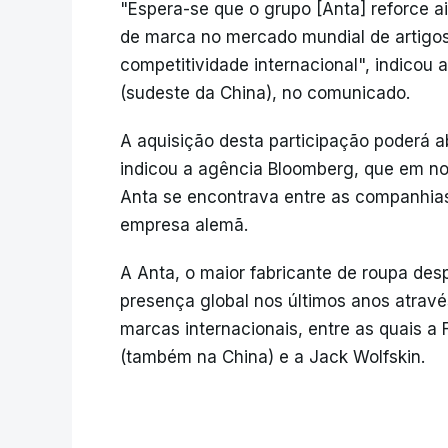
"Espera-se que o grupo [Anta] reforce 
de marca no mercado mundial de artigos
competitividade internacional", indicou 
(sudeste da China), no comunicado.
A aquisição desta participação poderá 
indicou a agência Bloomberg, que em no
Anta se encontrava entre as companhia
empresa alemã.
A Anta, o maior fabricante de roupa des
presença global nos últimos anos atravé
marcas internacionais, entre as quais a F
(também na China) e a Jack Wolfskin.