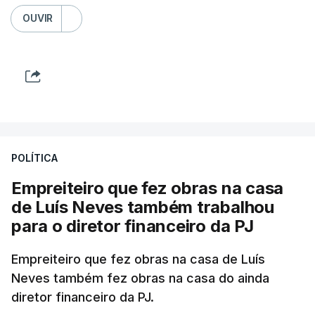
OUVIR
POLÍTICA
Empreiteiro que fez obras na casa
de Luís Neves também trabalhou
para o diretor financeiro da PJ
Empreiteiro que fez obras na casa de Luís
Neves também fez obras na casa do ainda
diretor financeiro da PJ.