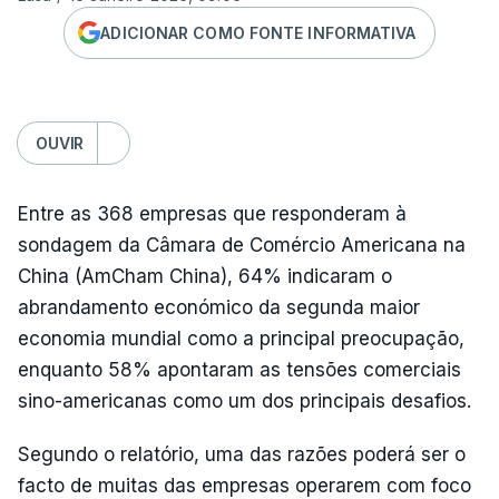
ADICIONAR COMO FONTE INFORMATIVA
OUVIR
Entre as 368 empresas que responderam à
sondagem da Câmara de Comércio Americana na
China (AmCham China), 64% indicaram o
abrandamento económico da segunda maior
economia mundial como a principal preocupação,
enquanto 58% apontaram as tensões comerciais
sino-americanas como um dos principais desafios.
Segundo o relatório, uma das razões poderá ser o
facto de muitas das empresas operarem com foco