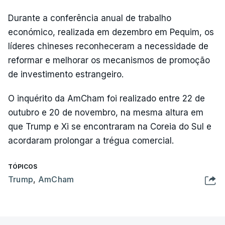
Durante a conferência anual de trabalho
económico, realizada em dezembro em Pequim, os
líderes chineses reconheceram a necessidade de
reformar e melhorar os mecanismos de promoção
de investimento estrangeiro.
O inquérito da AmCham foi realizado entre 22 de
outubro e 20 de novembro, na mesma altura em
que Trump e Xi se encontraram na Coreia do Sul e
acordaram prolongar a trégua comercial.
TÓPICOS
Trump
,
AmCham