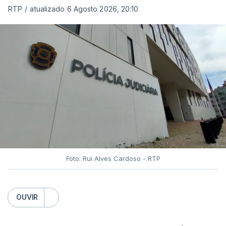
RTP
/
atualizado 6 Agosto 2026, 20:10
Foto: Rui Alves Cardoso - RTP
OUVIR