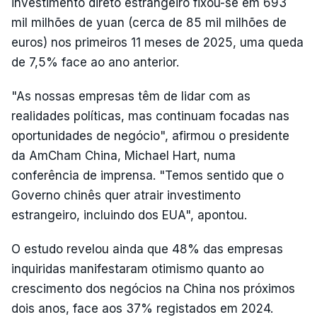
investimento direto estrangeiro fixou-se em 693
mil milhões de yuan (cerca de 85 mil milhões de
euros) nos primeiros 11 meses de 2025, uma queda
de 7,5% face ao ano anterior.
"As nossas empresas têm de lidar com as
realidades políticas, mas continuam focadas nas
oportunidades de negócio", afirmou o presidente
da AmCham China, Michael Hart, numa
conferência de imprensa. "Temos sentido que o
Governo chinês quer atrair investimento
estrangeiro, incluindo dos EUA", apontou.
O estudo revelou ainda que 48% das empresas
inquiridas manifestaram otimismo quanto ao
crescimento dos negócios na China nos próximos
dois anos, face aos 37% registados em 2024.