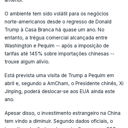
anterior.
O ambiente tem sido volátil para os negócios
norte-americanos desde o regresso de Donald
Trump à Casa Branca há quase um ano. No
entanto, a trégua comercial alcançada entre
Washington e Pequim -- após a imposição de
tarifas até 145% sobre importações chinesas --
trouxe algum alívio.
Está prevista uma visita de Trump a Pequim em
abril e, segundo a AmCham, o Presidente chinês, Xi
Jinping, poderá deslocar-se aos EUA ainda este
ano.
Apesar disso, o investimento estrangeiro na China
tem vindo a diminuir. Segundo dados oficiais, o