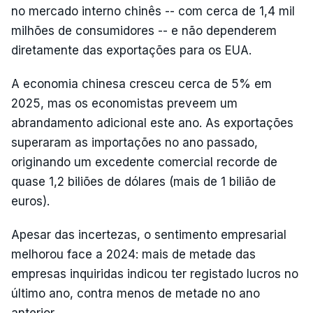
no mercado interno chinês -- com cerca de 1,4 mil
milhões de consumidores -- e não dependerem
diretamente das exportações para os EUA.
A economia chinesa cresceu cerca de 5% em
2025, mas os economistas preveem um
abrandamento adicional este ano. As exportações
superaram as importações no ano passado,
originando um excedente comercial recorde de
quase 1,2 biliões de dólares (mais de 1 bilião de
euros).
Apesar das incertezas, o sentimento empresarial
melhorou face a 2024: mais de metade das
empresas inquiridas indicou ter registado lucros no
último ano, contra menos de metade no ano