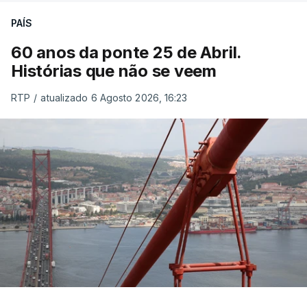
PAÍS
60 anos da ponte 25 de Abril.
Histórias que não se veem
RTP
/
atualizado 6 Agosto 2026, 16:23