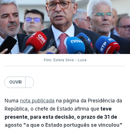
Foto: Estela Silva - Lusa
OUVIR
Numa
nota publicada
na página da Presidência da
República, o chefe de Estado afirma que
teve
presente, para esta decisão, o prazo de 31 de
agosto "a que o Estado português se vinculou"