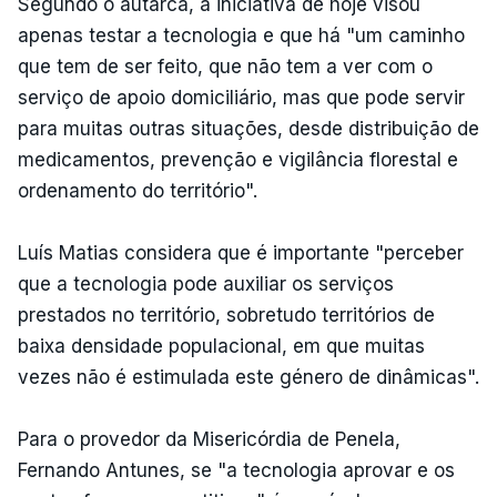
Segundo o autarca, a iniciativa de hoje visou
apenas testar a tecnologia e que há "um caminho
que tem de ser feito, que não tem a ver com o
serviço de apoio domiciliário, mas que pode servir
para muitas outras situações, desde distribuição de
medicamentos, prevenção e vigilância florestal e
ordenamento do território".
Luís Matias considera que é importante "perceber
que a tecnologia pode auxiliar os serviços
prestados no território, sobretudo territórios de
baixa densidade populacional, em que muitas
vezes não é estimulada este género de dinâmicas".
Para o provedor da Misericórdia de Penela,
Fernando Antunes, se "a tecnologia aprovar e os