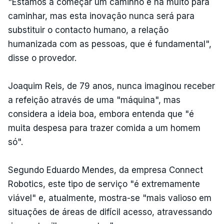
"Estamos a começar um caminho e há muito para
caminhar, mas esta inovação nunca será para
substituir o contacto humano, a relação
humanizada com as pessoas, que é fundamental",
disse o provedor.
Joaquim Reis, de 79 anos, nunca imaginou receber
a refeição através de uma "máquina", mas
considera a ideia boa, embora entenda que "é
muita despesa para trazer comida a um homem
só".
Segundo Eduardo Mendes, da empresa Connect
Robotics, este tipo de serviço "é extremamente
viável" e, atualmente, mostra-se "mais valioso em
situações de áreas de difícil acesso, atravessando