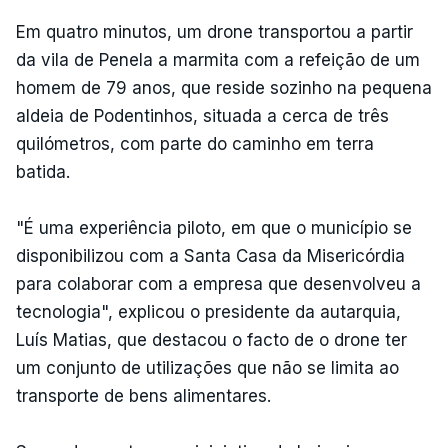
Em quatro minutos, um drone transportou a partir
da vila de Penela a marmita com a refeição de um
homem de 79 anos, que reside sozinho na pequena
aldeia de Podentinhos, situada a cerca de três
quilómetros, com parte do caminho em terra
batida.
"É uma experiência piloto, em que o município se
disponibilizou com a Santa Casa da Misericórdia
para colaborar com a empresa que desenvolveu a
tecnologia", explicou o presidente da autarquia,
Luís Matias, que destacou o facto de o drone ter
um conjunto de utilizações que não se limita ao
transporte de bens alimentares.