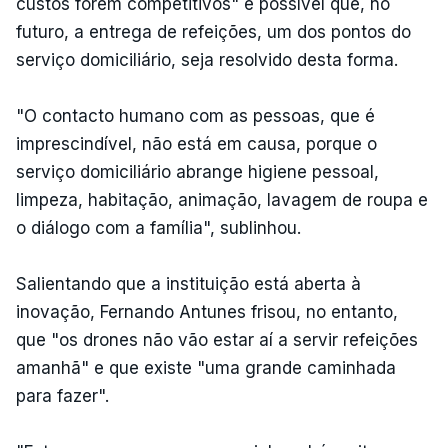
custos forem competitivos" é possível que, no
futuro, a entrega de refeições, um dos pontos do
serviço domiciliário, seja resolvido desta forma.
"O contacto humano com as pessoas, que é
imprescindível, não está em causa, porque o
serviço domiciliário abrange higiene pessoal,
limpeza, habitação, animação, lavagem de roupa e
o diálogo com a família", sublinhou.
Salientando que a instituição está aberta à
inovação, Fernando Antunes frisou, no entanto,
que "os drones não vão estar aí a servir refeições
amanhã" e que existe "uma grande caminhada
para fazer".