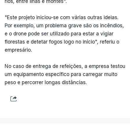
rios, entre ilhas e montes".
"Este projeto iniciou-se com várias outras ideias.
Por exemplo, um problema grave são os incêndios,
e o drone pode ser utilizado para estar a vigiar
florestas e detetar fogos logo no início", referiu o
empresário.
No caso de entrega de refeições, a empresa testou
um equipamento específico para carregar muito
peso e percorrer longas distâncias.