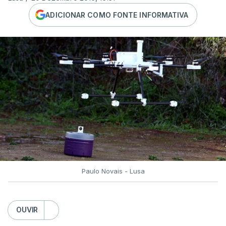
ADICIONAR COMO FONTE INFORMATIVA
Paulo Novais - Lusa
OUVIR