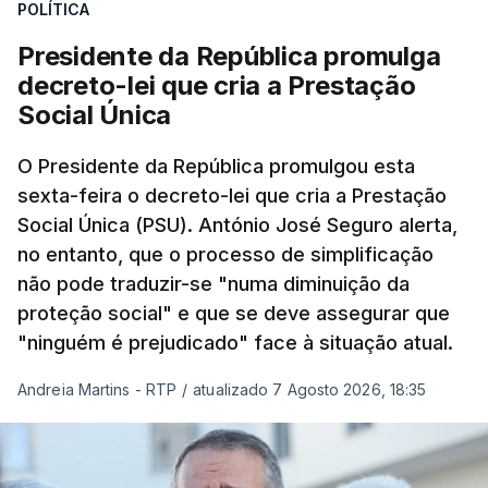
POLÍTICA
Presidente da República promulga
decreto-lei que cria a Prestação
Social Única
O Presidente da República promulgou esta
sexta-feira o decreto-lei que cria a Prestação
Social Única (PSU). António José Seguro alerta,
no entanto, que o processo de simplificação
não pode traduzir-se "numa diminuição da
proteção social" e que se deve assegurar que
"ninguém é prejudicado" face à situação atual.
Andreia Martins - RTP
/
atualizado 7 Agosto 2026, 18:35