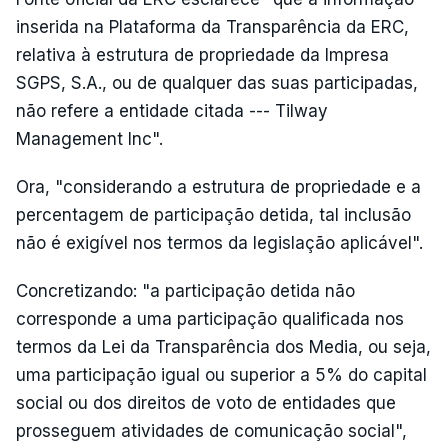
inserida na Plataforma da Transparência da ERC,
relativa à estrutura de propriedade da Impresa
SGPS, S.A., ou de qualquer das suas participadas,
não refere a entidade citada --- Tilway
Management Inc".
Ora, "considerando a estrutura de propriedade e a
percentagem de participação detida, tal inclusão
não é exigível nos termos da legislação aplicável".
Concretizando: "a participação detida não
corresponde a uma participação qualificada nos
termos da Lei da Transparência dos Media, ou seja,
uma participação igual ou superior a 5% do capital
social ou dos direitos de voto de entidades que
prosseguem atividades de comunicação social",