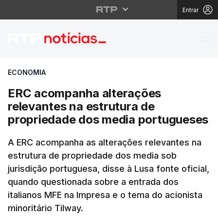
Entrar
ERC acompanha alteraç
ECONOMIA
ERC acompanha alterações
relevantes na estrutura de
propriedade dos media portugueses
A ERC acompanha as alterações relevantes na
estrutura de propriedade dos media sob
jurisdição portuguesa, disse à Lusa fonte oficial,
quando questionada sobre a entrada dos
italianos MFE na Impresa e o tema do acionista
minoritário Tilway.