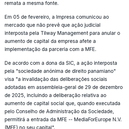
remata a mesma fonte.
Em 05 de fevereiro, a Impresa comunicou ao
mercado que não prevê que ação judicial
interposta pela Tilway Management para anular o
aumento de capital da empresa afete a
implementação da parceria com a MFE.
De acordo com a dona da SIC, a ação interposta
pela "sociedade anónima de direito panamiano"
visa "a invalidação das deliberações sociais
adotadas em assembleia-geral de 29 de dezembro
de 2025, incluindo a deliberação relativa ao
aumento de capital social que, quando executada
pelo Conselho de Administração da Sociedade,
permitirá a entrada da MFE -- MediaForEurope N.V.
(MFE) no seu capital".