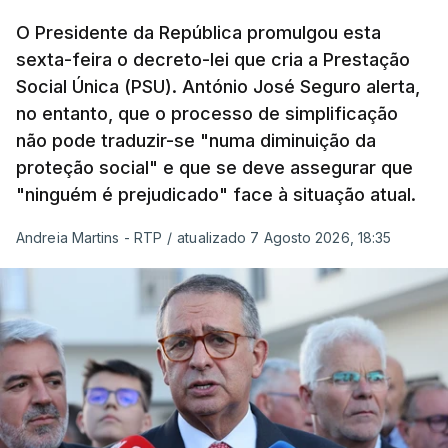
O Presidente da República promulgou esta
sexta-feira o decreto-lei que cria a Prestação
Social Única (PSU). António José Seguro alerta,
no entanto, que o processo de simplificação
não pode traduzir-se "numa diminuição da
proteção social" e que se deve assegurar que
"ninguém é prejudicado" face à situação atual.
Andreia Martins - RTP
/
atualizado 7 Agosto 2026, 18:35