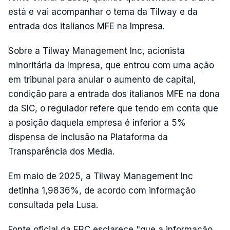
está e vai acompanhar o tema da Tilway e da
entrada dos italianos MFE na Impresa.
Sobre a Tilway Management Inc, acionista
minoritária da Impresa, que entrou com uma ação
em tribunal para anular o aumento de capital,
condição para a entrada dos italianos MFE na dona
da SIC, o regulador refere que tendo em conta que
a posição daquela empresa é inferior a 5%
dispensa de inclusão na Plataforma da
Transparência dos Media.
Em maio de 2025, a Tilway Management Inc
detinha 1,9836%, de acordo com informação
consultada pela Lusa.
Fonte oficial da ERC esclarece "que a informação