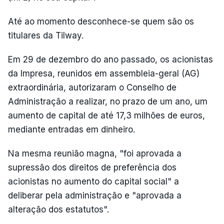
Até ao momento desconhece-se quem são os
titulares da Tilway.
Em 29 de dezembro do ano passado, os acionistas
da Impresa, reunidos em assembleia-geral (AG)
extraordinária, autorizaram o Conselho de
Administração a realizar, no prazo de um ano, um
aumento de capital de até 17,3 milhões de euros,
mediante entradas em dinheiro.
Na mesma reunião magna, "foi aprovada a
supressão dos direitos de preferência dos
acionistas no aumento do capital social" a
deliberar pela administração e "aprovada a
alteração dos estatutos".