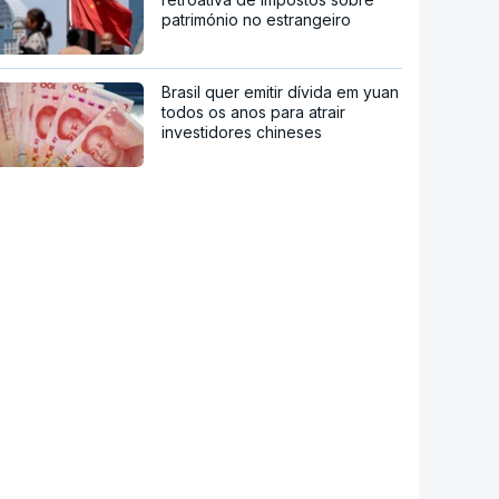
património no estrangeiro
Brasil quer emitir dívida em yuan
todos os anos para atrair
investidores chineses