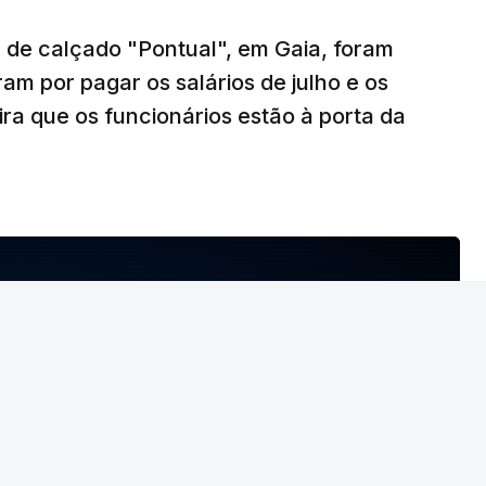
 de calçado "Pontual", em Gaia, foram
am por pagar os salários de julho e os
ira que os funcionários estão à porta da