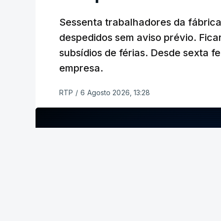
Sessenta trabalhadores da fábrica
despedidos sem aviso prévio. Ficar
subsídios de férias. Desde sexta fe
empresa.
RTP
/
6 Agosto 2026, 13:28
ERRO
100