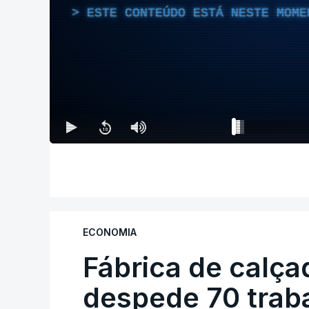
ESTE CONTEÚDO ESTÁ NESTE MOME
ECONOMIA
Fábrica de calça
despede 70 trab