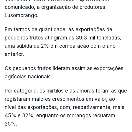
comunicado, a organização de produtores
Lusomorango.
Em termos de quantidade, as exportações de
pequenos frutos atingiram as 39,3 mil toneladas,
uma subida de 2% em comparação com o ano
anterior.
Os pequenos frutos lideram assim as exportações
agrícolas nacionais.
Por categoria, os mirtilos e as amoras foram as que
registaram maiores crescimentos em valor, ao
nível das exportações, com, respetivamente, mais
45% e 32%, enquanto os morangos recuaram
25%.