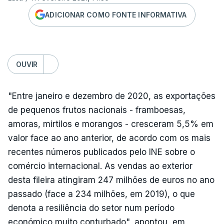
ADICIONAR COMO FONTE INFORMATIVA
OUVIR
"Entre janeiro e dezembro de 2020, as exportações
de pequenos frutos nacionais - framboesas,
amoras, mirtilos e morangos - cresceram 5,5% em
valor face ao ano anterior, de acordo com os mais
recentes números publicados pelo INE sobre o
comércio internacional. As vendas ao exterior
desta fileira atingiram 247 milhões de euros no ano
passado (face a 234 milhões, em 2019), o que
denota a resiliência do setor num período
económico muito conturbado", apontou, em