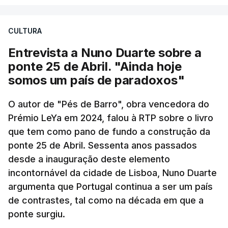
CULTURA
Entrevista a Nuno Duarte sobre a
ponte 25 de Abril. "Ainda hoje
somos um país de paradoxos"
O autor de "Pés de Barro", obra vencedora do
Prémio LeYa em 2024, falou à RTP sobre o livro
que tem como pano de fundo a construção da
ponte 25 de Abril. Sessenta anos passados
desde a inauguração deste elemento
incontornável da cidade de Lisboa, Nuno Duarte
argumenta que Portugal continua a ser um país
de contrastes, tal como na década em que a
ponte surgiu.