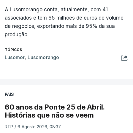
A Lusomorango conta, atualmente, com 41
associados e tem 65 milhões de euros de volume
de negócios, exportando mais de 95% da sua
produção.
TÓPICOS
Lusomor
,
Lusomorango
PAÍS
60 anos da Ponte 25 de Abril.
Histórias que não se veem
RTP
/
6 Agosto 2026, 08:37