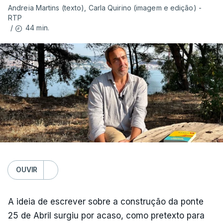
Andreia Martins (texto), Carla Quirino (imagem e edição) -
RTP
44 min.
/
OUVIR
A ideia de escrever sobre a construção da ponte
25 de Abril surgiu por acaso, como pretexto para