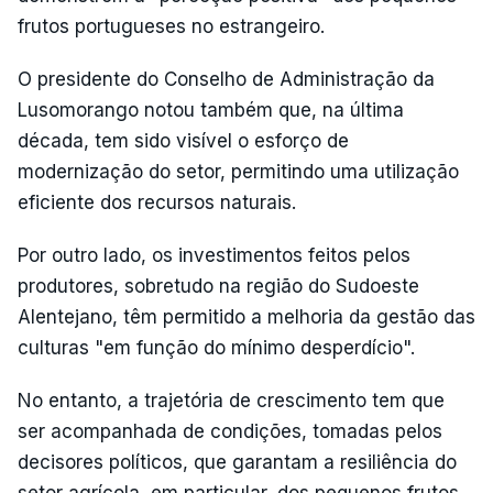
frutos portugueses no estrangeiro.
O presidente do Conselho de Administração da
Lusomorango notou também que, na última
década, tem sido visível o esforço de
modernização do setor, permitindo uma utilização
eficiente dos recursos naturais.
Por outro lado, os investimentos feitos pelos
produtores, sobretudo na região do Sudoeste
Alentejano, têm permitido a melhoria da gestão das
culturas "em função do mínimo desperdício".
No entanto, a trajetória de crescimento tem que
ser acompanhada de condições, tomadas pelos
decisores políticos, que garantam a resiliência do