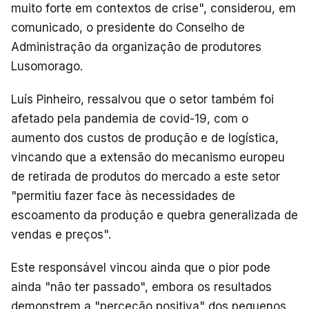
muito forte em contextos de crise", considerou, em
comunicado, o presidente do Conselho de
Administração da organização de produtores
Lusomorago.
Luís Pinheiro, ressalvou que o setor também foi
afetado pela pandemia de covid-19, com o
aumento dos custos de produção e de logística,
vincando que a extensão do mecanismo europeu
de retirada de produtos do mercado a este setor
"permitiu fazer face às necessidades de
escoamento da produção e quebra generalizada de
vendas e preços".
Este responsável vincou ainda que o pior pode
ainda "não ter passado", embora os resultados
demonstrem a "perceção positiva" dos pequenos