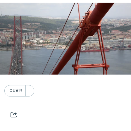
OUVIR