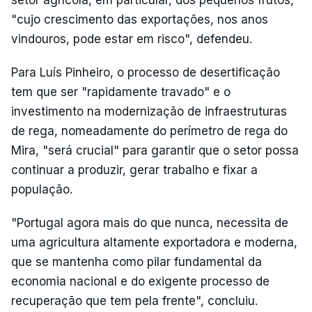
setor agrícola, em particular, dos pequenos frutos,
"cujo crescimento das exportações, nos anos
vindouros, pode estar em risco", defendeu.
Para Luís Pinheiro, o processo de desertificação
tem que ser "rapidamente travado" e o
investimento na modernização de infraestruturas
de rega, nomeadamente do perímetro de rega do
Mira, "será crucial" para garantir que o setor possa
continuar a produzir, gerar trabalho e fixar a
população.
"Portugal agora mais do que nunca, necessita de
uma agricultura altamente exportadora e moderna,
que se mantenha como pilar fundamental da
economia nacional e do exigente processo de
recuperação que tem pela frente", concluiu.