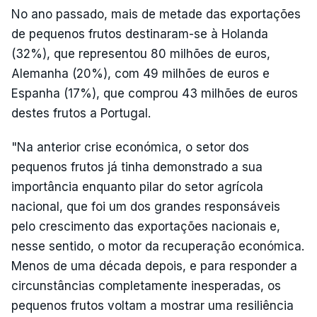
No ano passado, mais de metade das exportações
de pequenos frutos destinaram-se à Holanda
(32%), que representou 80 milhões de euros,
Alemanha (20%), com 49 milhões de euros e
Espanha (17%), que comprou 43 milhões de euros
destes frutos a Portugal.
"Na anterior crise económica, o setor dos
pequenos frutos já tinha demonstrado a sua
importância enquanto pilar do setor agrícola
nacional, que foi um dos grandes responsáveis
pelo crescimento das exportações nacionais e,
nesse sentido, o motor da recuperação económica.
Menos de uma década depois, e para responder a
circunstâncias completamente inesperadas, os
pequenos frutos voltam a mostrar uma resiliência