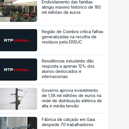
Endividamento das famílias
atingiu máximo histórico de 180
mil milhões de euros
Região de Coimbra critica falhas
generalizadas na recolha de
resíduos pela ERSUC
Residências estudantis dão
resposta a apenas 12% dos
alunos deslocados e
internacionais
Governo aprova investimento
de 1,58 mil milhões de euros na
rede de distribuição elétrica de
alta e média tensão
Fábrica de calçado em Gaia
despede 70 trabalhadores