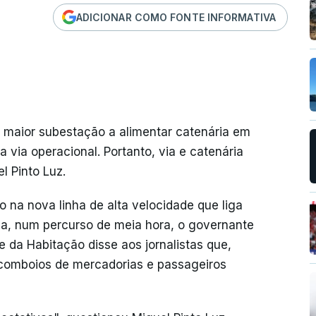
ADICIONAR COMO FONTE INFORMATIVA
a maior subestação a alimentar catenária em
a via operacional. Portanto, via e catenária
l Pinto Luz.
 na nova linha de alta velocidade que liga
ha, num percurso de meia hora, o governante
e da Habitação disse aos jornalistas que,
 comboios de mercadorias e passageiros