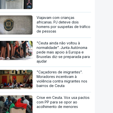
Viajavam com crianças
africanas. PJ deteve dois
homens por suspeitas de tráfico
de pessoas
"Ceuta ainda não voltou à
normalidade". Junta Autónoma
pede mais apoio à Europa e
Bruxelas diz-se preparada para
ajudar
"Caçadores de imigrantes".
Moradores incentivam à
violência contra migrantes nos
bairros de Ceuta
Crise em Ceuta. Vox usa pactos
com PP para se opor ao
acolhimento de menores