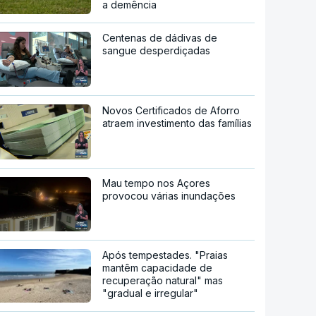
a demência
Centenas de dádivas de
sangue desperdiçadas
Novos Certificados de Aforro
atraem investimento das famílias
Mau tempo nos Açores
provocou várias inundações
Após tempestades. "Praias
mantêm capacidade de
recuperação natural" mas
"gradual e irregular"