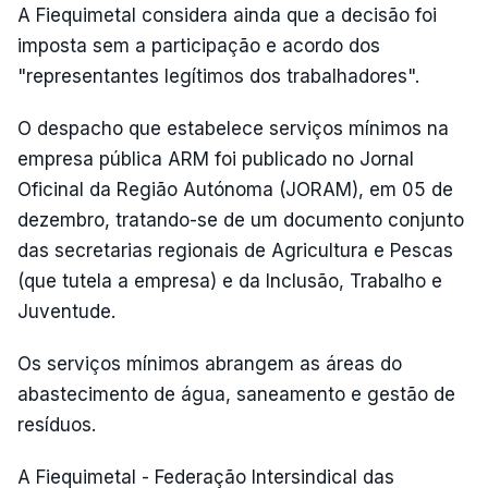
A Fiequimetal considera ainda que a decisão foi
imposta sem a participação e acordo dos
"representantes legítimos dos trabalhadores".
O despacho que estabelece serviços mínimos na
empresa pública ARM foi publicado no Jornal
Oficinal da Região Autónoma (JORAM), em 05 de
dezembro, tratando-se de um documento conjunto
das secretarias regionais de Agricultura e Pescas
(que tutela a empresa) e da Inclusão, Trabalho e
Juventude.
Os serviços mínimos abrangem as áreas do
abastecimento de água, saneamento e gestão de
resíduos.
A Fiequimetal - Federação Intersindical das