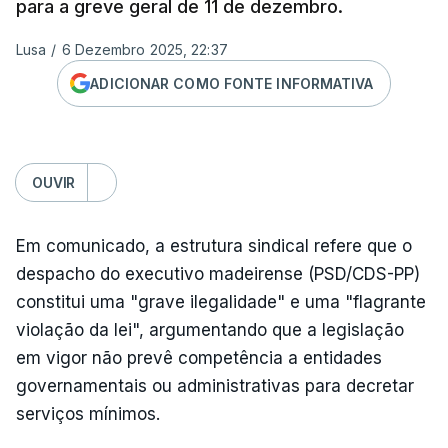
para a greve geral de 11 de dezembro.
Lusa
/
6 Dezembro 2025, 22:37
ADICIONAR COMO FONTE INFORMATIVA
OUVIR
Em comunicado, a estrutura sindical refere que o
despacho do executivo madeirense (PSD/CDS-PP)
constitui uma "grave ilegalidade" e uma "flagrante
violação da lei", argumentando que a legislação
em vigor não prevê competência a entidades
governamentais ou administrativas para decretar
serviços mínimos.