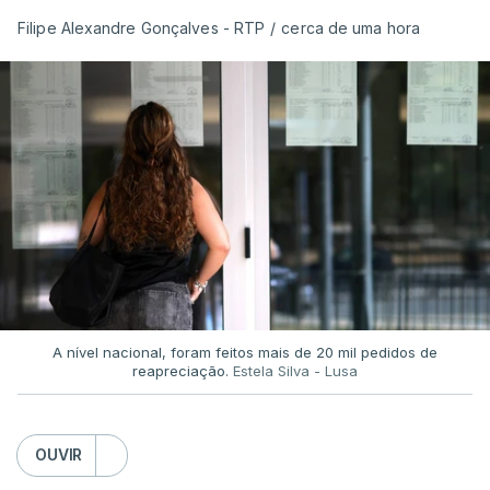
Filipe Alexandre Gonçalves - RTP
/
cerca de uma hora
A nível nacional, foram feitos mais de 20 mil pedidos de
reapreciação.
Estela Silva - Lusa
OUVIR