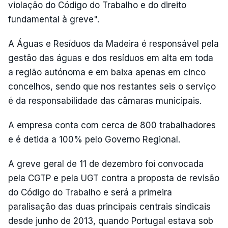
violação do Código do Trabalho e do direito
fundamental à greve".
A Águas e Resíduos da Madeira é responsável pela
gestão das águas e dos resíduos em alta em toda
a região autónoma e em baixa apenas em cinco
concelhos, sendo que nos restantes seis o serviço
é da responsabilidade das câmaras municipais.
A empresa conta com cerca de 800 trabalhadores
e é detida a 100% pelo Governo Regional.
A greve geral de 11 de dezembro foi convocada
pela CGTP e pela UGT contra a proposta de revisão
do Código do Trabalho e será a primeira
paralisação das duas principais centrais sindicais
desde junho de 2013, quando Portugal estava sob