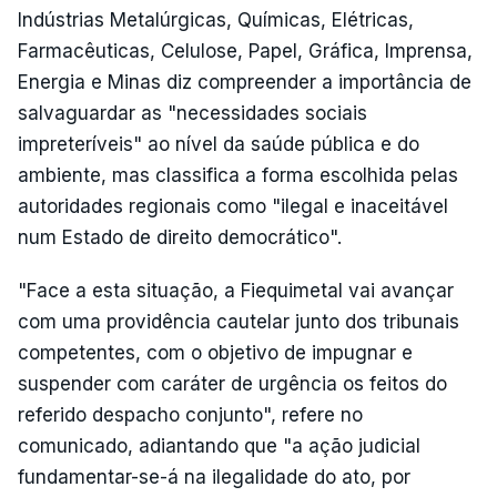
Indústrias Metalúrgicas, Químicas, Elétricas,
Farmacêuticas, Celulose, Papel, Gráfica, Imprensa,
Energia e Minas diz compreender a importância de
salvaguardar as "necessidades sociais
impreteríveis" ao nível da saúde pública e do
ambiente, mas classifica a forma escolhida pelas
autoridades regionais como "ilegal e inaceitável
num Estado de direito democrático".
"Face a esta situação, a Fiequimetal vai avançar
com uma providência cautelar junto dos tribunais
competentes, com o objetivo de impugnar e
suspender com caráter de urgência os feitos do
referido despacho conjunto", refere no
comunicado, adiantando que "a ação judicial
fundamentar-se-á na ilegalidade do ato, por