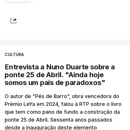
CULTURA
Entrevista a Nuno Duarte sobre a
ponte 25 de Abril. "Ainda hoje
somos um país de paradoxos"
O autor de "Pés de Barro", obra vencedora do
Prémio LeYa em 2024, falou à RTP sobre o livro
que tem como pano de fundo a construção da
ponte 25 de Abril. Sessenta anos passados
desde a inauguração deste elemento