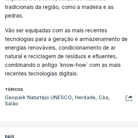
tradicionais da região, como a madeira e as
pedras.
Vão ser equipadas com as mais recentes
tecnologias para a geração e armazenamento de
energias renováveis, condicionamento de ar
natural e reciclagem de resíduos e efluentes,
combinando o antigo `know-how` com as mais
recentes tecnologias digitais.
TÓPICOS
Geopark Naturtejo UNESCO
,
Herdade
,
Câa
,
Salão
PAÍS