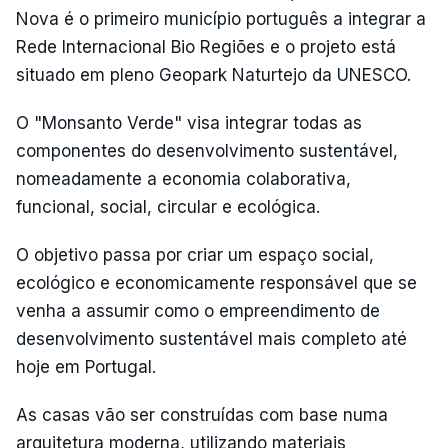
Nova é o primeiro município português a integrar a
Rede Internacional Bio Regiões e o projeto está
situado em pleno Geopark Naturtejo da UNESCO.
O "Monsanto Verde" visa integrar todas as
componentes do desenvolvimento sustentável,
nomeadamente a economia colaborativa,
funcional, social, circular e ecológica.
O objetivo passa por criar um espaço social,
ecológico e economicamente responsável que se
venha a assumir como o empreendimento de
desenvolvimento sustentável mais completo até
hoje em Portugal.
As casas vão ser construídas com base numa
arquitetura moderna, utilizando materiais