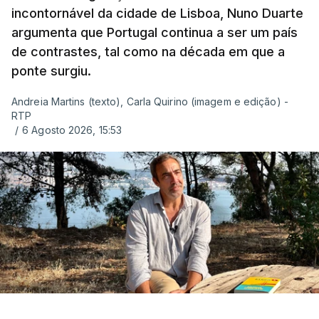
incontornável da cidade de Lisboa, Nuno Duarte
argumenta que Portugal continua a ser um país
de contrastes, tal como na década em que a
ponte surgiu.
Andreia Martins (texto), Carla Quirino (imagem e edição) -
RTP
/
6 Agosto 2026, 15:53