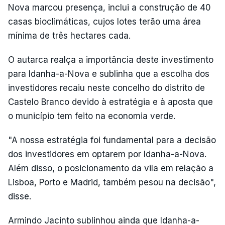
Nova marcou presença, inclui a construção de 40
casas bioclimáticas, cujos lotes terão uma área
mínima de três hectares cada.
O autarca realça a importância deste investimento
para Idanha-a-Nova e sublinha que a escolha dos
investidores recaiu neste concelho do distrito de
Castelo Branco devido à estratégia e à aposta que
o município tem feito na economia verde.
"A nossa estratégia foi fundamental para a decisão
dos investidores em optarem por Idanha-a-Nova.
Além disso, o posicionamento da vila em relação a
Lisboa, Porto e Madrid, também pesou na decisão",
disse.
Armindo Jacinto sublinhou ainda que Idanha-a-