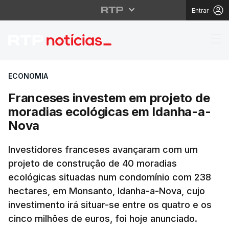
Entrar
Franceses investem e
ECONOMIA
Franceses investem em projeto de
moradias ecológicas em Idanha-a-
Nova
Investidores franceses avançaram com um
projeto de construção de 40 moradias
ecológicas situadas num condomínio com 238
hectares, em Monsanto, Idanha-a-Nova, cujo
investimento irá situar-se entre os quatro e os
cinco milhões de euros, foi hoje anunciado.