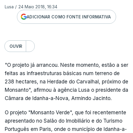
Lusa
/
24 Maio 2018, 16:34
ADICIONAR COMO FONTE INFORMATIVA
OUVIR
"O projeto já arrancou. Neste momento, estão a ser
feitas as infraestruturas básicas num terreno de
238 hectares, na Herdade do Carvalhal, próximo de
Monsanto", afirmou à agência Lusa o presidente da
Câmara de Idanha-a-Nova, Armindo Jacinto.
O projeto "Monsanto Verde", que foi recentemente
apresentado no Salão do Imobiliário e do Turismo
Português em Paris, onde o município de Idanha-a-