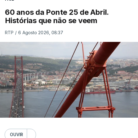
60 anos da Ponte 25 de Abril.
Histórias que não se veem
RTP
/
6 Agosto 2026, 08:37
OUVIR