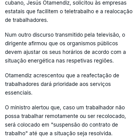
cubano, Jesús Otamendiz, solicitou às empresas
estatais que facilitem o teletrabalho e a realocação
de trabalhadores.
Num outro discurso transmitido pela televisão, o
dirigente afirmou que os organismos públicos
devem ajustar os seus horários de acordo com a
situação energética nas respetivas regiões.
Otamendiz acrescentou que a reafectação de
trabalhadores dará prioridade aos serviços
essenciais.
O ministro alertou que, caso um trabalhador não
possa trabalhar remotamente ou ser recolocado,
será colocado em "suspensão do contrato de
trabalho" até que a situação seja resolvida.