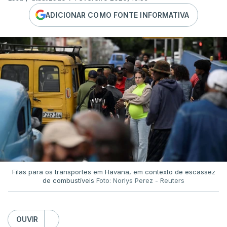
ADICIONAR COMO FONTE INFORMATIVA
Filas para os transportes em Havana, em contexto de escassez
de combustíveis
Foto: Norlys Perez - Reuters
OUVIR