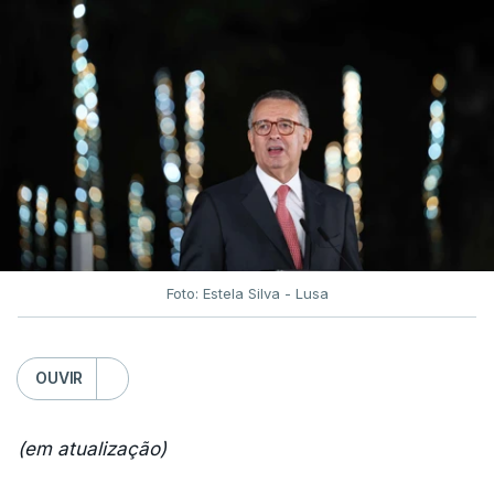
Foto: Estela Silva - Lusa
OUVIR
(em atualização)