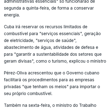
administrativas essenciais" só funcionarão de
segunda a quinta-feira, de forma a conservar
energia.
Cuba irá reservar os recursos limitados de
combustível para "serviços essenciais", geração
de eletricidade, "serviços de saúde",
abastecimento de água, atividades de defesa e
para "garantir a sustentabilidade dos setores que
geram divisas", como o turismo, explicou o ministro
Pérez-Oliva acrescentou que o Governo cubano
facilitará os procedimentos para as empresas
privadas "que tenham os meios" para importar o
seu próprio combustível.
Também na sexta-feira, o ministro do Trabalho