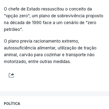
O chefe de Estado ressuscitou o conceito da
"opção zero", um plano de sobrevivência proposto
na década de 1990 face a um cenário de "zero
petróleo".
O plano previa racionamento extremo,
autossuficiência alimentar, utilização de tração
animal, carvão para cozinhar e transporte não
motorizado, entre outras medidas.
POLÍTICA