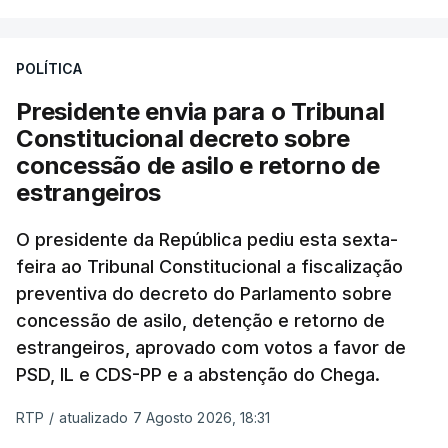
POLÍTICA
Presidente envia para o Tribunal
Constitucional decreto sobre
concessão de asilo e retorno de
estrangeiros
O presidente da República pediu esta sexta-
feira ao Tribunal Constitucional a fiscalização
preventiva do decreto do Parlamento sobre
concessão de asilo, detenção e retorno de
estrangeiros, aprovado com votos a favor de
PSD, IL e CDS-PP e a abstenção do Chega.
RTP
/
atualizado 7 Agosto 2026, 18:31