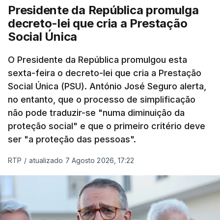
Presidente da República promulga
decreto-lei que cria a Prestação
Social Única
O Presidente da República promulgou esta
sexta-feira o decreto-lei que cria a Prestação
Social Única (PSU). António José Seguro alerta,
no entanto, que o processo de simplificação
não pode traduzir-se "numa diminuição da
proteção social" e que o primeiro critério deve
ser "a proteção das pessoas".
RTP
/
atualizado 7 Agosto 2026, 17:22