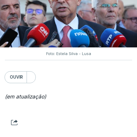
Foto: Estela Silva - Lusa
OUVIR
(em atualização)