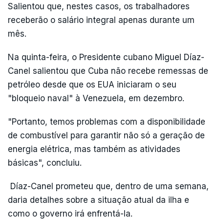
Salientou que, nestes casos, os trabalhadores
receberão o salário integral apenas durante um
mês.
Na quinta-feira, o Presidente cubano Miguel Díaz-
Canel salientou que Cuba não recebe remessas de
petróleo desde que os EUA iniciaram o seu
"bloqueio naval" à Venezuela, em dezembro.
"Portanto, temos problemas com a disponibilidade
de combustível para garantir não só a geração de
energia elétrica, mas também as atividades
básicas", concluiu.
Díaz-Canel prometeu que, dentro de uma semana,
daria detalhes sobre a situação atual da ilha e
como o governo irá enfrentá-la.