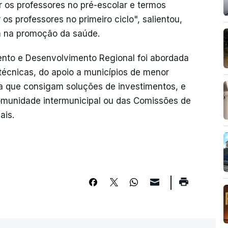
r os professores no pré-escolar e termos
 os professores no primeiro ciclo", salientou,
m na promoção da saúde.
nto e Desenvolvimento Regional foi abordada
 técnicas, do apoio a municípios de menor
 que consigam soluções de investimentos, e
comunidade intermunicipal ou das Comissões de
ais.