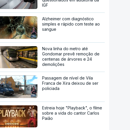
IGF
Alzheimer com diagnóstico
simples e rápido com teste ao
sangue
Nova linha do metro até
Gondomar prevê remoção de
centenas de árvores e 24
demolições
Passagem de nível de Vila
Franca de Xira deixou de ser
policiada
Estreia hoje "Playback", o filme
sobre a vida do cantor Carlos
Paião