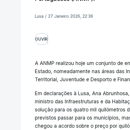
Lusa
/
27 Janeiro 2026, 22:36
OUVIR
A ANMP realizou hoje um conjunto de enc
Estado, nomeadamente nas áreas das In
Territorial, Juventude e Desporto e Fina
Em declarações à Lusa, Ana Abrunhosa,
ministro das Infraestruturas e da Habita
solução para os quatro mil quilómetros 
previstos passar para os municípios, ma
chegou a acordo sobre o preço por quiló