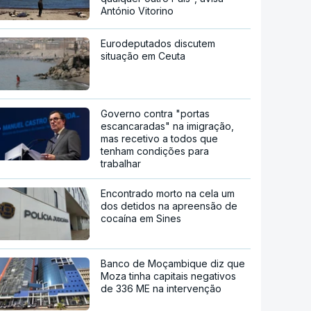
António Vitorino
Eurodeputados discutem
situação em Ceuta
Governo contra "portas
escancaradas" na imigração,
mas recetivo a todos que
tenham condições para
trabalhar
Encontrado morto na cela um
dos detidos na apreensão de
cocaína em Sines
Banco de Moçambique diz que
Moza tinha capitais negativos
de 336 ME na intervenção