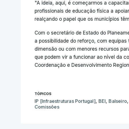
"A ideia, aqui, é começarmos a capacita
profissionais de educação física a apoiar
realçando o papel que os municípios tê
Com o secretário de Estado do Planeame
a possibilidade do reforço, com equipas
dimensão ou com menores recursos para
que podem vir a funcionar ao nível da 
Coordenação e Desenvolvimento Region
TÓPICOS
IP [Infraestruturas Portugal]
,
BEI
,
Balseiro
,
Comissões