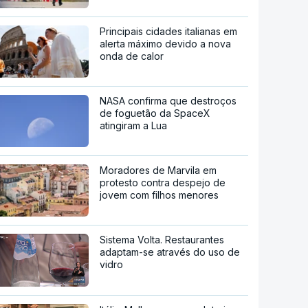
Principais cidades italianas em
alerta máximo devido a nova
onda de calor
NASA confirma que destroços
de foguetão da SpaceX
atingiram a Lua
Moradores de Marvila em
protesto contra despejo de
jovem com filhos menores
Sistema Volta. Restaurantes
adaptam-se através do uso de
vidro